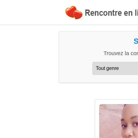
S
Trouvez la co