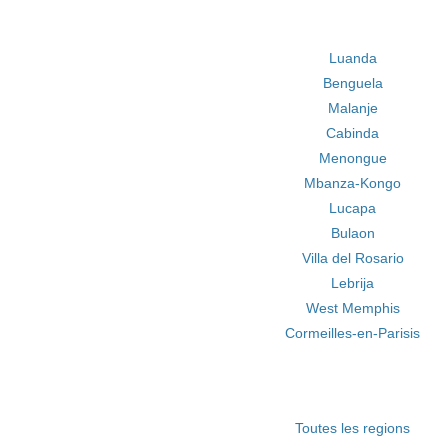
Luanda
Benguela
Malanje
Cabinda
Menongue
Mbanza-Kongo
Lucapa
Bulaon
Villa del Rosario
Lebrija
West Memphis
Cormeilles-en-Parisis
Toutes les regions