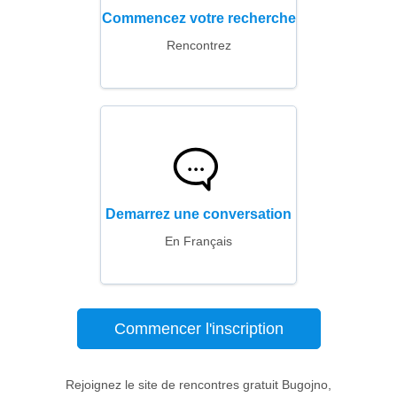
Commencez votre recherche
Rencontrez
Demarrez une conversation
En Français
Commencer l'inscription
Rejoignez le site de rencontres gratuit Bugojno,