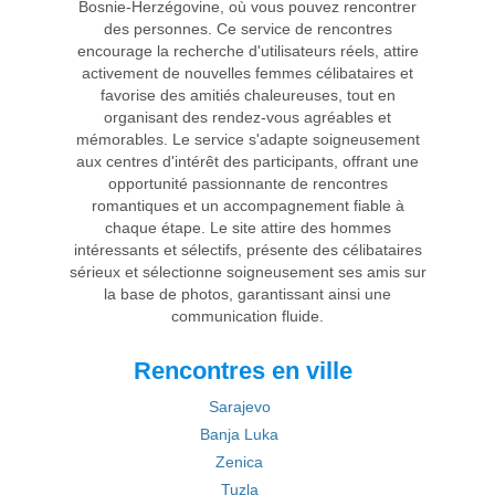
Bosnie-Herzégovine, où vous pouvez rencontrer
des personnes. Ce service de rencontres
encourage la recherche d'utilisateurs réels, attire
activement de nouvelles femmes célibataires et
favorise des amitiés chaleureuses, tout en
organisant des rendez-vous agréables et
mémorables. Le service s'adapte soigneusement
aux centres d'intérêt des participants, offrant une
opportunité passionnante de rencontres
romantiques et un accompagnement fiable à
chaque étape. Le site attire des hommes
intéressants et sélectifs, présente des célibataires
sérieux et sélectionne soigneusement ses amis sur
la base de photos, garantissant ainsi une
communication fluide.
Rencontres en ville
Sarajevo
Banja Luka
Zenica
Tuzla