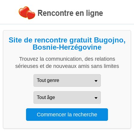
Site de rencontre gratuit Bugojno,
Bosnie-Herzégovine
Trouvez la communication, des relations
sérieuses et de nouveaux amis sans limites