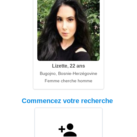
Lizette, 22 ans
Bugojno, Bosnie-Herzégovine
Femme cherche homme
Commencez votre recherche