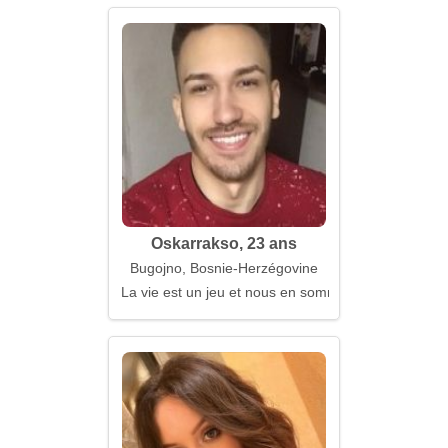
Oskarrakso, 23 ans
Bugojno, Bosnie-Herzégovine
La vie est un jeu et nous en sommes les meilleurs 