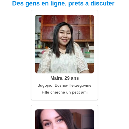
Des gens en ligne, prets a discuter
Maira, 29 ans
Bugojno, Bosnie-Herzégovine
Fille cherche un petit ami