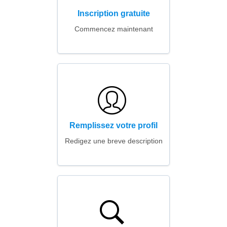
Inscription gratuite
Commencez maintenant
Remplissez votre profil
Redigez une breve description