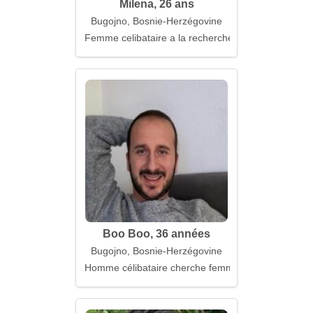
Milena, 26 ans
Bugojno, Bosnie-Herzégovine
Femme celibataire a la recherche d'un mari
Boo Boo, 36 années
Bugojno, Bosnie-Herzégovine
Homme célibataire cherche femme