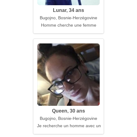
Lunar, 34 ans
Bugojno, Bosnie-Herzégovine
Homme cherche une femme
Queen, 30 ans
Bugojno, Bosnie-Herzégovine
Je recherche un homme avec une approche respo