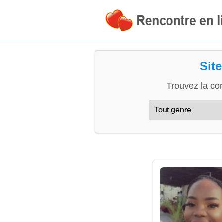
Sit
Trouvez la co