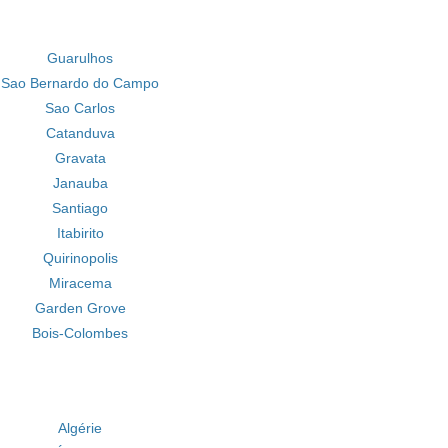
Guarulhos
Sao Bernardo do Campo
Sao Carlos
Catanduva
Gravata
Janauba
Santiago
Itabirito
Quirinopolis
Miracema
Garden Grove
Bois-Colombes
Algérie