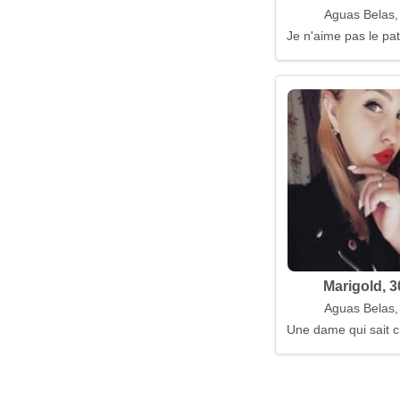
Aguas Belas, 
Je n'aime pas le pat
Marigold, 3
Aguas Belas, 
Une dame qui sait c