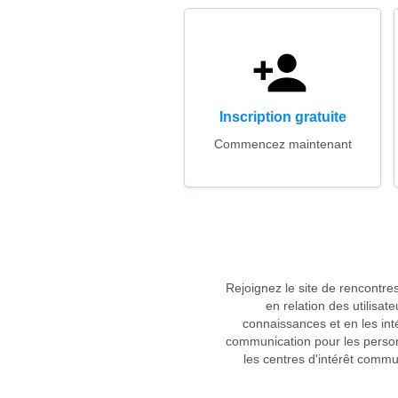
Inscription gratuite
Commencez maintenant
Rejoignez le site de rencontre
en relation des utilisat
connaissances et en les in
communication pour les person
les centres d'intérêt commu