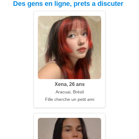
Des gens en ligne, prets a discuter
Xena, 26 ans
Aracuai, Brésil
Fille cherche un petit ami