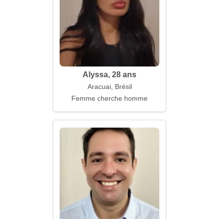
Alyssa, 28 ans
Aracuai, Brésil
Femme cherche homme