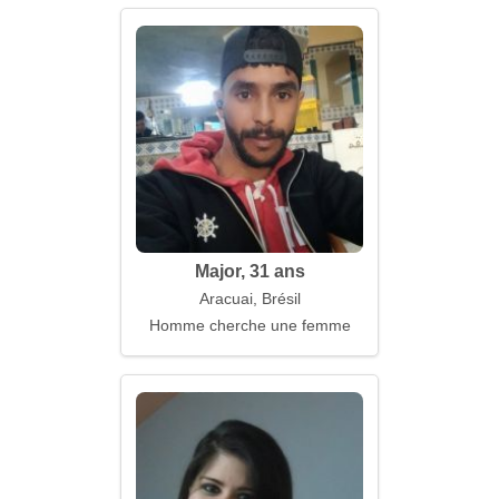
Major, 31 ans
Aracuai, Brésil
Homme cherche une femme