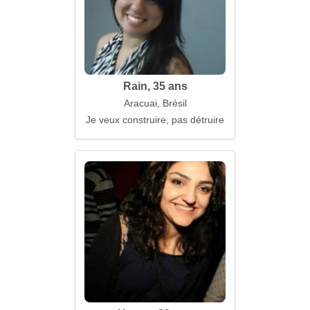
Rain, 35 ans
Aracuai, Brésil
Je veux construire, pas détruire