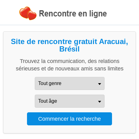
Site de rencontre gratuit Aracuai,
Brésil
Trouvez la communication, des relations
sérieuses et de nouveaux amis sans limites