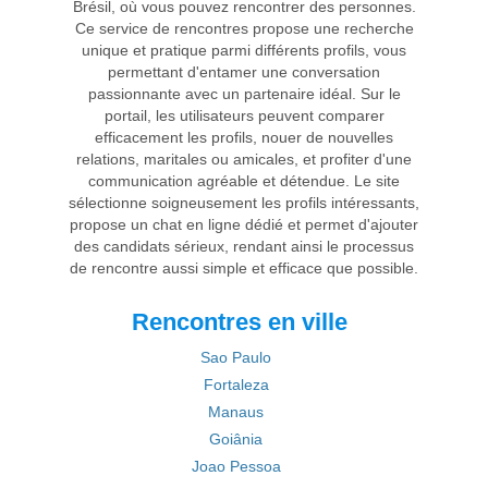
Brésil, où vous pouvez rencontrer des personnes.
Ce service de rencontres propose une recherche
unique et pratique parmi différents profils, vous
permettant d'entamer une conversation
passionnante avec un partenaire idéal. Sur le
portail, les utilisateurs peuvent comparer
efficacement les profils, nouer de nouvelles
relations, maritales ou amicales, et profiter d'une
communication agréable et détendue. Le site
sélectionne soigneusement les profils intéressants,
propose un chat en ligne dédié et permet d'ajouter
des candidats sérieux, rendant ainsi le processus
de rencontre aussi simple et efficace que possible.
Rencontres en ville
Sao Paulo
Fortaleza
Manaus
Goiânia
Joao Pessoa