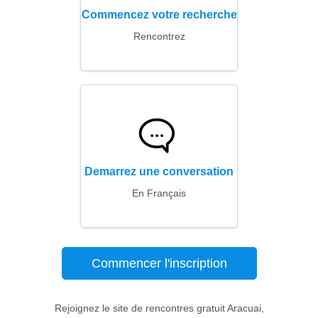
Commencez votre recherche
Rencontrez
Demarrez une conversation
En Français
Commencer l'inscription
Rejoignez le site de rencontres gratuit Aracuai,