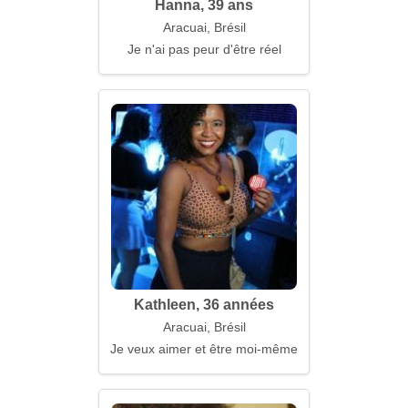
Hanna, 39 ans
Aracuai, Brésil
Je n'ai pas peur d'être réel
Kathleen, 36 années
Aracuai, Brésil
Je veux aimer et être moi-même