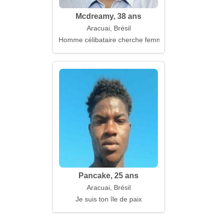
Mcdreamy, 38 ans
Aracuai, Brésil
Homme célibataire cherche femme
Pancake, 25 ans
Aracuai, Brésil
Je suis ton île de paix