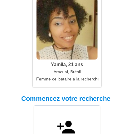
Yamila, 21 ans
Aracuai, Brésil
Femme celibataire a la recherche d'un mari
Commencez votre recherche