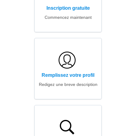
Inscription gratuite
Commencez maintenant
Remplissez votre profil
Redigez une breve description