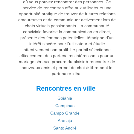
où vous pouvez rencontrer des personnes. Ce
service de rencontres offre aux utilisateurs une
opportunité pratique de trouver de futures relations
amoureuses et de communiquer activement lors de
chats virtuels passionnants. La communauté
conviviale favorise la communication en direct,
présente des femmes potentielles, témoigne d'un
intérêt sincère pour l'utilisateur et étudie
attentivement son profil. Le portail sélectionne
efficacement des partenaires intéressants pour un
mariage sérieux, procure du plaisir à rencontrer de
nouveaux amis et permet de choisir librement le
partenaire idéal.
Rencontres en ville
Goiânia
Campinas
Campo Grande
Aracaju
Santo André