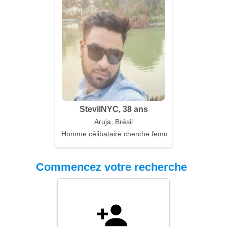
StevilNYC, 38 ans
Aruja, Brésil
Homme célibataire cherche femme
Commencez votre recherche