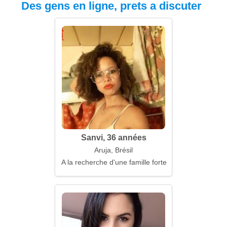
Des gens en ligne, prets a discuter
Sanvi, 36 années
Aruja, Brésil
A la recherche d'une famille forte et chaleureuse