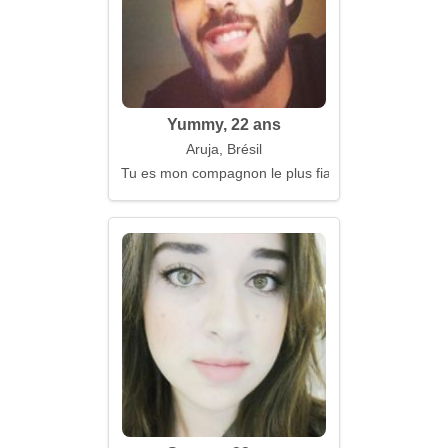
Yummy, 22 ans
Aruja, Brésil
Tu es mon compagnon le plus fiable