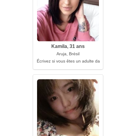
Kamila, 31 ans
Aruja, Brésil
Écrivez si vous êtes un adulte dans l’âme