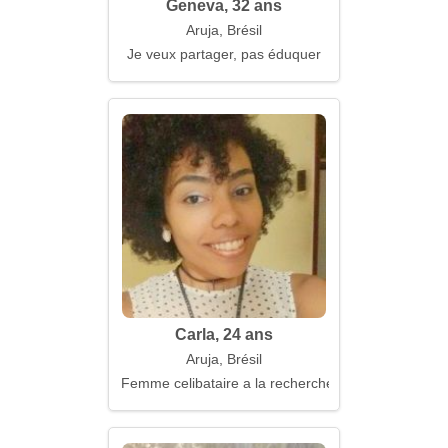
Geneva, 32 ans
Aruja, Brésil
Je veux partager, pas éduquer
Carla, 24 ans
Aruja, Brésil
Femme celibataire a la recherche d'un mari