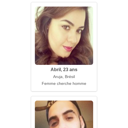
Abril, 23 ans
Aruja, Brésil
Femme cherche homme