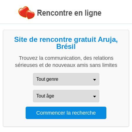
Site de rencontre gratuit Aruja,
Brésil
Trouvez la communication, des relations
sérieuses et de nouveaux amis sans limites