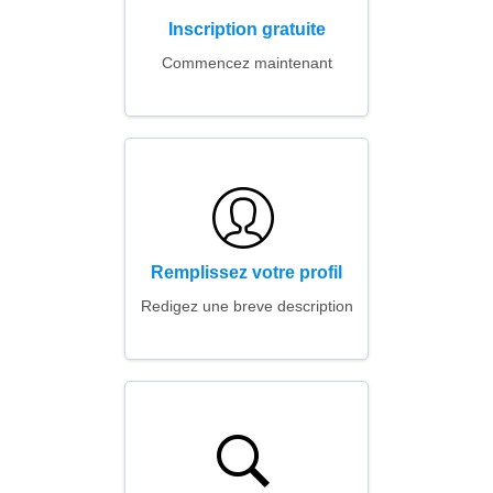
Inscription gratuite
Commencez maintenant
Remplissez votre profil
Redigez une breve description