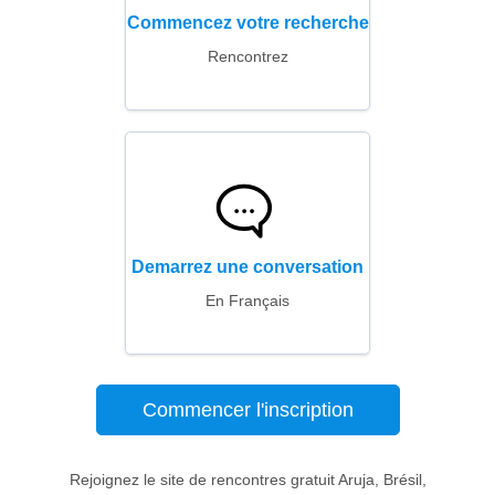
Commencez votre recherche
Rencontrez
Demarrez une conversation
En Français
Commencer l'inscription
Rejoignez le site de rencontres gratuit Aruja, Brésil,