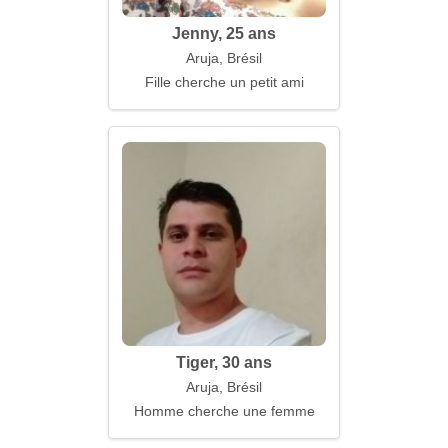
Jenny, 25 ans
Aruja, Brésil
Fille cherche un petit ami
Tiger, 30 ans
Aruja, Brésil
Homme cherche une femme