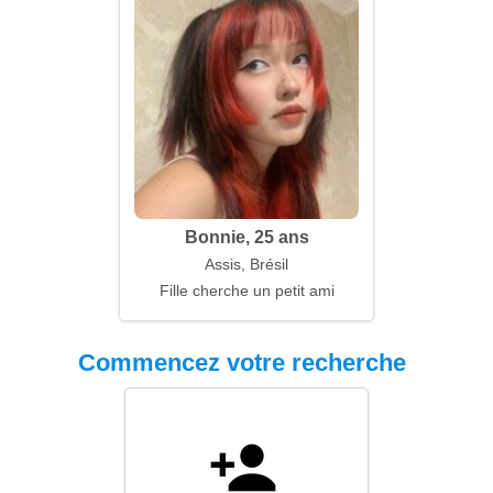
Bonnie, 25 ans
Assis, Brésil
Fille cherche un petit ami
Commencez votre recherche