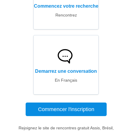
Commencez votre recherche
Rencontrez
Demarrez une conversation
En Français
Commencer l'inscription
Rejoignez le site de rencontres gratuit Assis, Brésil,