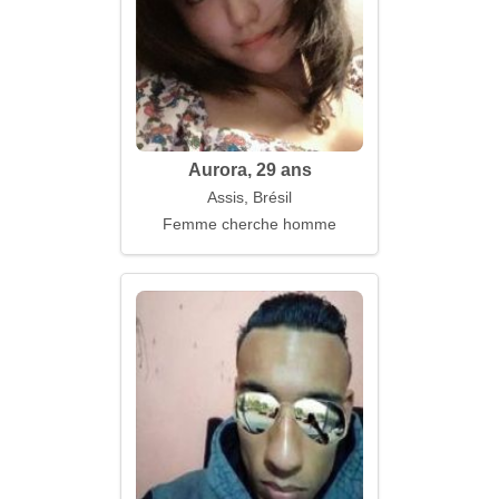
Aurora, 29 ans
Assis, Brésil
Femme cherche homme