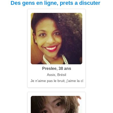
Des gens en ligne, prets a discuter
Preslee, 38 ans
Assis, Brésil
Je n'aime pas le bruit, j'aime la chaleur