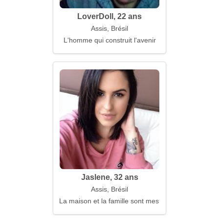
LoverDoll, 22 ans
Assis, Brésil
L'homme qui construit l'avenir
Jaslene, 32 ans
Assis, Brésil
La maison et la famille sont mes principales priorité