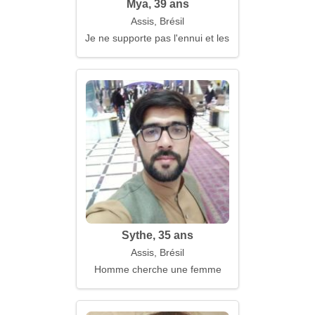
Mya, 39 ans
Assis, Brésil
Je ne supporte pas l'ennui et les mensonges
Sythe, 35 ans
Assis, Brésil
Homme cherche une femme