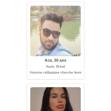
Ace, 30 ans
Assis, Brésil
Homme célibataire cherche femme