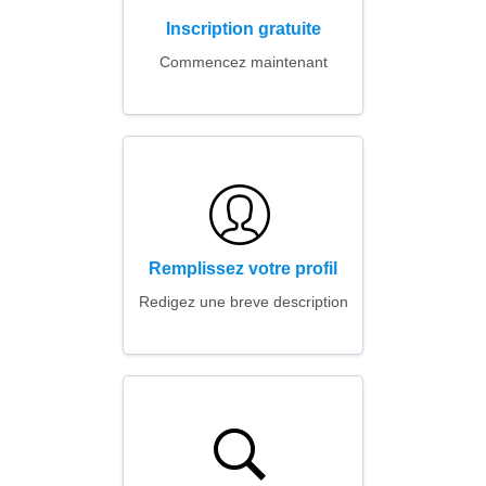
Inscription gratuite
Commencez maintenant
Remplissez votre profil
Redigez une breve description