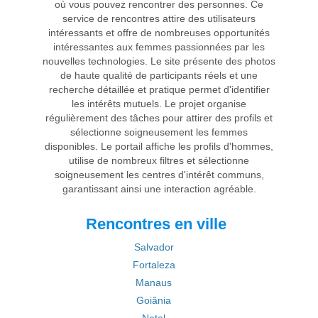
où vous pouvez rencontrer des personnes. Ce
service de rencontres attire des utilisateurs
intéressants et offre de nombreuses opportunités
intéressantes aux femmes passionnées par les
nouvelles technologies. Le site présente des photos
de haute qualité de participants réels et une
recherche détaillée et pratique permet d'identifier
les intérêts mutuels. Le projet organise
régulièrement des tâches pour attirer des profils et
sélectionne soigneusement les femmes
disponibles. Le portail affiche les profils d'hommes,
utilise de nombreux filtres et sélectionne
soigneusement les centres d'intérêt communs,
garantissant ainsi une interaction agréable.
Rencontres en ville
Salvador
Fortaleza
Manaus
Goiânia