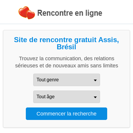
Site de rencontre gratuit Assis,
Brésil
Trouvez la communication, des relations
sérieuses et de nouveaux amis sans limites