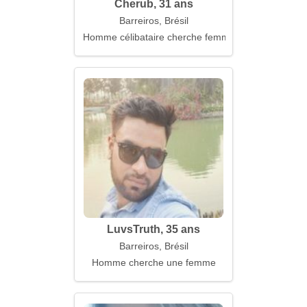
Cherub, 31 ans
Barreiros, Brésil
Homme célibataire cherche femme
LuvsTruth, 35 ans
Barreiros, Brésil
Homme cherche une femme