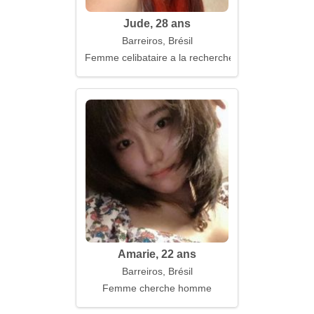
Jude, 28 ans
Barreiros, Brésil
Femme celibataire a la recherche d'un mari
Amarie, 22 ans
Barreiros, Brésil
Femme cherche homme