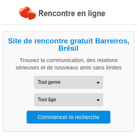
Site de rencontre gratuit Barreiros,
Brésil
Trouvez la communication, des relations
sérieuses et de nouveaux amis sans limites