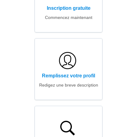
Inscription gratuite
Commencez maintenant
Remplissez votre profil
Redigez une breve description