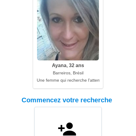
Ayana, 32 ans
Barreiros, Brésil
Une femme qui recherche l'attention et la réciprocit
Commencez votre recherche