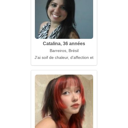
Catalina, 36 années
Barreiros, Brésil
J'ai soif de chaleur, d'affection et de compréhensio