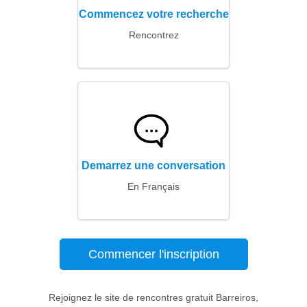
Commencez votre recherche
Rencontrez
Demarrez une conversation
En Français
Commencer l'inscription
Rejoignez le site de rencontres gratuit Barreiros,