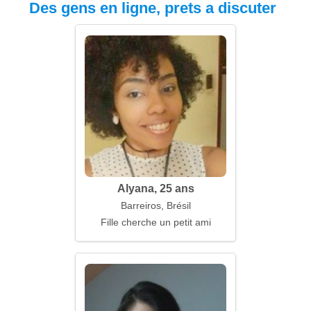
Des gens en ligne, prets a discuter
Alyana, 25 ans
Barreiros, Brésil
Fille cherche un petit ami