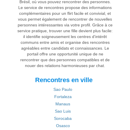
Brésil, où vous pouvez rencontrer des personnes.
Le service de rencontres propose des informations
complémentaires pour un flirt facile et convivial, et
vous permet également de rencontrer de nouvelles
personnes intéressantes via votre profil. Grâce à ce
service pratique, trouver une fille devient plus facile:
il identifie soigneusement les centres d'intérêt
communs entre amis et organise des rencontres
agréables entre candidats et connaissances. Le
portail offre une opportunité unique de ne
rencontrer que des personnes compatibles et de
nouer des relations harmonieuses par chat.
Rencontres en ville
Sao Paulo
Fortaleza
Manaus
Sao Luis
Sorocaba
Osasco