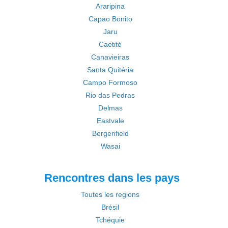
Araripina
Capao Bonito
Jaru
Caetité
Canavieiras
Santa Quitéria
Campo Formoso
Rio das Pedras
Delmas
Eastvale
Bergenfield
Wasai
Rencontres dans les pays
Toutes les regions
Brésil
Tchéquie