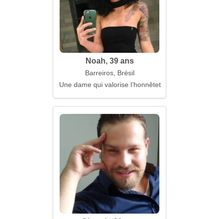
Noah, 39 ans
Barreiros, Brésil
Une dame qui valorise l’honnêteté et la confiance