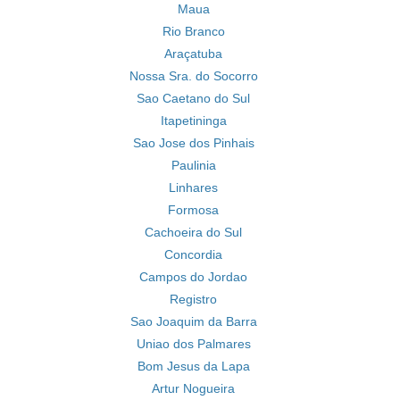
Maua
Rio Branco
Araçatuba
Nossa Sra. do Socorro
Sao Caetano do Sul
Itapetininga
Sao Jose dos Pinhais
Paulinia
Linhares
Formosa
Cachoeira do Sul
Concordia
Campos do Jordao
Registro
Sao Joaquim da Barra
Uniao dos Palmares
Bom Jesus da Lapa
Artur Nogueira