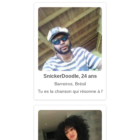
SnickerDoodle, 24 ans
Barreiros, Brésil
Tu es la chanson qui résonne à l'intérieur