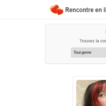
Trouvez la co