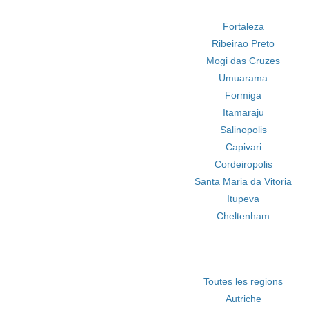
Fortaleza
Ribeirao Preto
Mogi das Cruzes
Umuarama
Formiga
Itamaraju
Salinopolis
Capivari
Cordeiropolis
Santa Maria da Vitoria
Itupeva
Cheltenham
Toutes les regions
Autriche