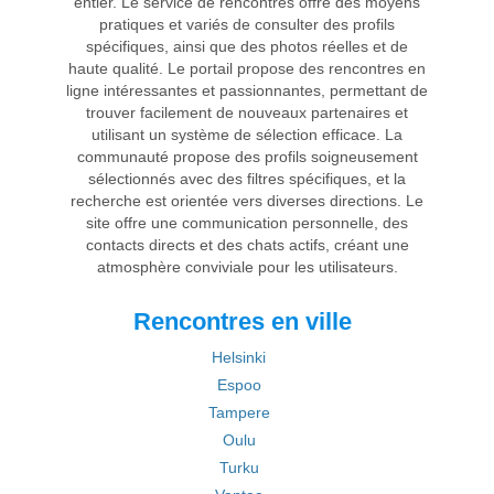
entier. Le service de rencontres offre des moyens
pratiques et variés de consulter des profils
spécifiques, ainsi que des photos réelles et de
haute qualité. Le portail propose des rencontres en
ligne intéressantes et passionnantes, permettant de
trouver facilement de nouveaux partenaires et
utilisant un système de sélection efficace. La
communauté propose des profils soigneusement
sélectionnés avec des filtres spécifiques, et la
recherche est orientée vers diverses directions. Le
site offre une communication personnelle, des
contacts directs et des chats actifs, créant une
atmosphère conviviale pour les utilisateurs.
Rencontres en ville
Helsinki
Espoo
Tampere
Oulu
Turku