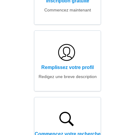
Inscription gratuite
Commencez maintenant
Remplissez votre profil
Redigez une breve description
Commencez votre recherche