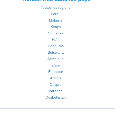
Toutes les regions
Pérou
Malaisie
Kenya
Sri Lanka
Haïti
Honduras
Botswana
Jamaïque
Taïwan
Équateur
Angola
Chypre
Barbade
Ouzbékistan