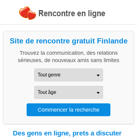
Site de rencontre gratuit Finlande
Trouvez la communication, des relations
sérieuses, de nouveaux amis sans limites
Des gens en ligne, prets a discuter