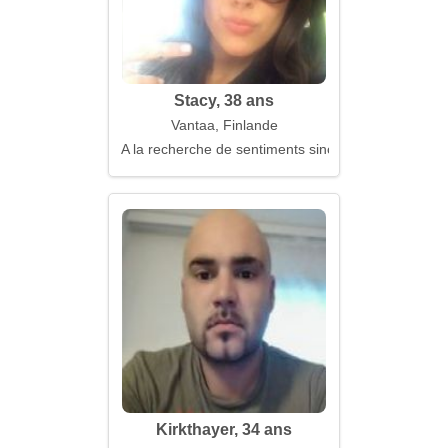
Stacy, 38 ans
Vantaa, Finlande
A la recherche de sentiments sincères et chaleureu
Kirkthayer, 34 ans