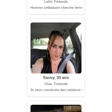
Lahti, Finlande
Homme célibataire cherche femme
Savey, 35 ans
Oulu, Finlande
Je veux construire des relations solides