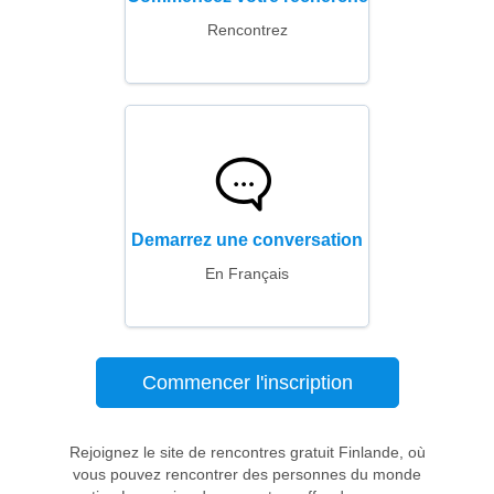
Rencontrez
Demarrez une conversation
En Français
Commencer l'inscription
Rejoignez le site de rencontres gratuit Finlande, où
vous pouvez rencontrer des personnes du monde