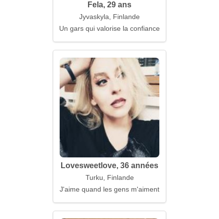
Fela, 29 ans
Jyvaskyla, Finlande
Un gars qui valorise la confiance
Lovesweetlove, 36 années
Turku, Finlande
J'aime quand les gens m'aiment