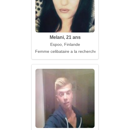
Melani, 21 ans
Espoo, Finlande
Femme celibataire a la recherche d'un mari