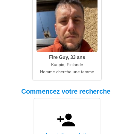
Fire Guy, 33 ans
Kuopio, Finlande
Homme cherche une femme
Commencez votre recherche