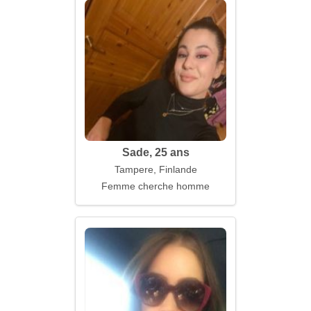
Sade, 25 ans
Tampere, Finlande
Femme cherche homme