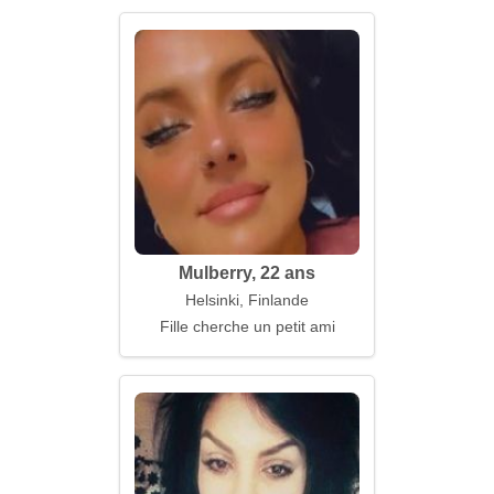
Mulberry, 22 ans
Helsinki, Finlande
Fille cherche un petit ami