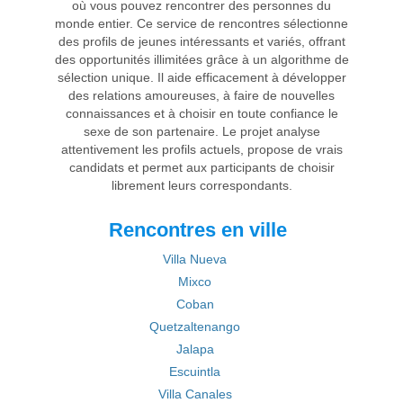
où vous pouvez rencontrer des personnes du
monde entier. Ce service de rencontres sélectionne
des profils de jeunes intéressants et variés, offrant
des opportunités illimitées grâce à un algorithme de
sélection unique. Il aide efficacement à développer
des relations amoureuses, à faire de nouvelles
connaissances et à choisir en toute confiance le
sexe de son partenaire. Le projet analyse
attentivement les profils actuels, propose de vrais
candidats et permet aux participants de choisir
librement leurs correspondants.
Rencontres en ville
Villa Nueva
Mixco
Coban
Quetzaltenango
Jalapa
Escuintla
Villa Canales