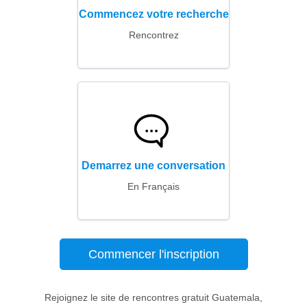
Commencez votre recherche
Rencontrez
Demarrez une conversation
En Français
Commencer l'inscription
Rejoignez le site de rencontres gratuit Guatemala,