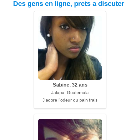
Des gens en ligne, prets a discuter
Sabine, 32 ans
Jalapa, Guatemala
J'adore l'odeur du pain frais