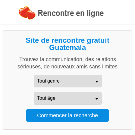
Site de rencontre gratuit
Guatemala
Trouvez la communication, des relations
sérieuses, de nouveaux amis sans limites