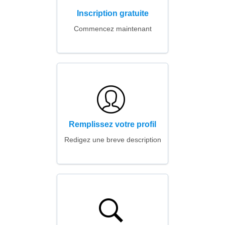
Inscription gratuite
Commencez maintenant
Remplissez votre profil
Redigez une breve description