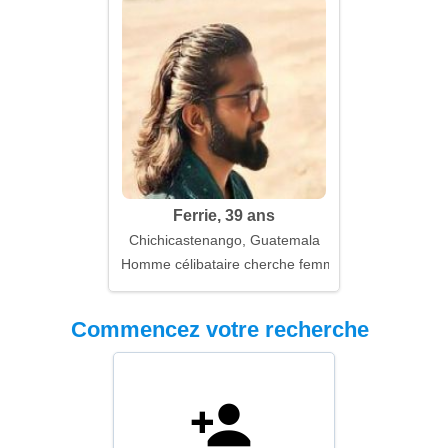
Ferrie, 39 ans
Chichicastenango, Guatemala
Homme célibataire cherche femme
Commencez votre recherche