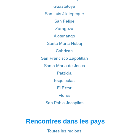
Guastatoya
San Luis Jilotepeque
San Felipe
Zaragoza
Alotenango
Santa Maria Nebaj
Cabrican
San Francisco Zapotitlan
Santa Maria de Jesus
Patzicia
Esquipulas
El Estor
Flores
San Pablo Jocopilas
Rencontres dans les pays
Toutes les regions