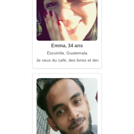
Emma, 34 ans
Escuintla, Guatemala
Je veux du café, des livres et des câlins