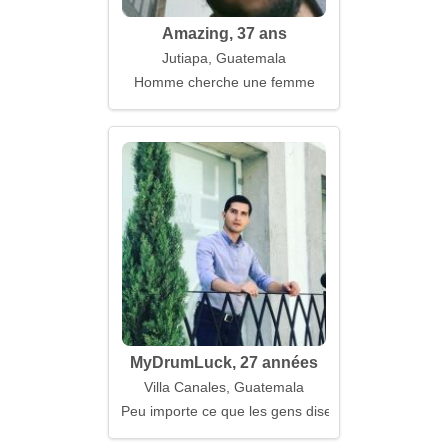
Amazing, 37 ans
Jutiapa, Guatemala
Homme cherche une femme
MyDrumLuck, 27 années
Villa Canales, Guatemala
Peu importe ce que les gens disent