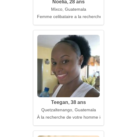
Noelia, 28 ans
Mixco, Guatemala
Femme celibataire a la recherche d'un mari
Teegan, 38 ans
Quetzaltenango, Guatemala
À la recherche de votre homme idéal