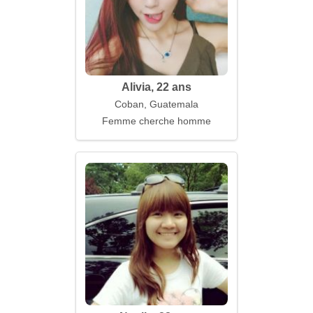
Alivia, 22 ans
Coban, Guatemala
Femme cherche homme