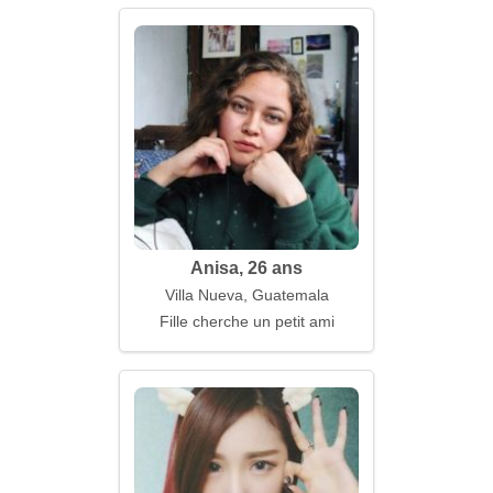
Anisa, 26 ans
Villa Nueva, Guatemala
Fille cherche un petit ami