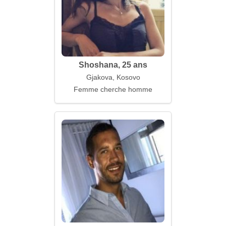
Shoshana, 25 ans
Gjakova, Kosovo
Femme cherche homme