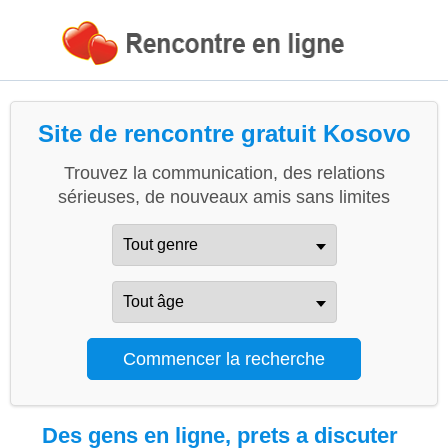
Site de rencontre gratuit Kosovo
Trouvez la communication, des relations
sérieuses, de nouveaux amis sans limites
Des gens en ligne, prets a discuter