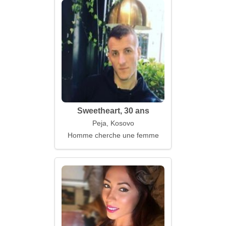
Sweetheart, 30 ans
Peja, Kosovo
Homme cherche une femme