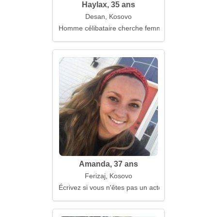
Haylax, 35 ans
Desan, Kosovo
Homme célibataire cherche femme
Amanda, 37 ans
Ferizaj, Kosovo
Écrivez si vous n'êtes pas un acteur