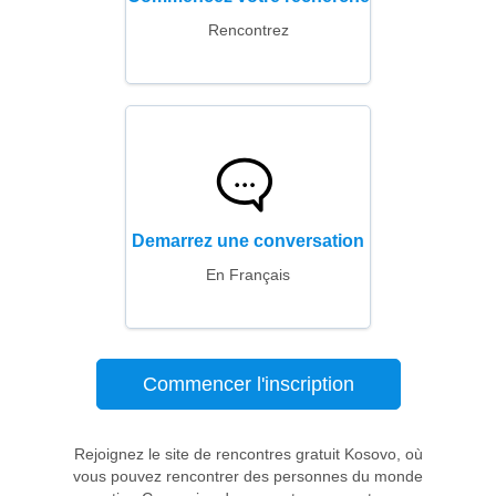
Rencontrez
Demarrez une conversation
En Français
Commencer l'inscription
Rejoignez le site de rencontres gratuit Kosovo, où
vous pouvez rencontrer des personnes du monde