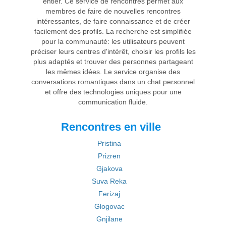
entier. Ce service de rencontres permet aux
membres de faire de nouvelles rencontres
intéressantes, de faire connaissance et de créer
facilement des profils. La recherche est simplifiée
pour la communauté: les utilisateurs peuvent
préciser leurs centres d'intérêt, choisir les profils les
plus adaptés et trouver des personnes partageant
les mêmes idées. Le service organise des
conversations romantiques dans un chat personnel
et offre des technologies uniques pour une
communication fluide.
Rencontres en ville
Pristina
Prizren
Gjakova
Suva Reka
Ferizaj
Glogovac
Gnjilane