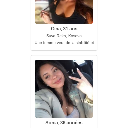
Gina, 31 ans
Suva Reka, Kosovo
Une femme veut de la stabilité et de la compréhens
Sonia, 36 années