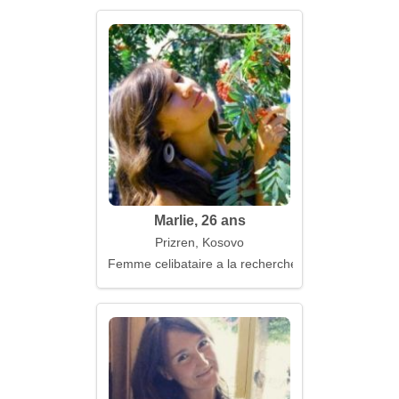
Marlie, 26 ans
Prizren, Kosovo
Femme celibataire a la recherche d'un mari