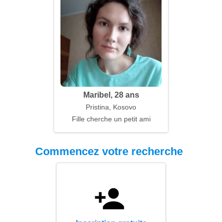
Maribel, 28 ans
Pristina, Kosovo
Fille cherche un petit ami
Commencez votre recherche