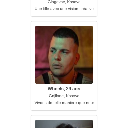
Glogovac, Kosovo
Une fille avec une vision créative du monde
Wheels, 29 ans
Gnjilane, Kosovo
Vivons de telle manière que nous ne le regrettions 