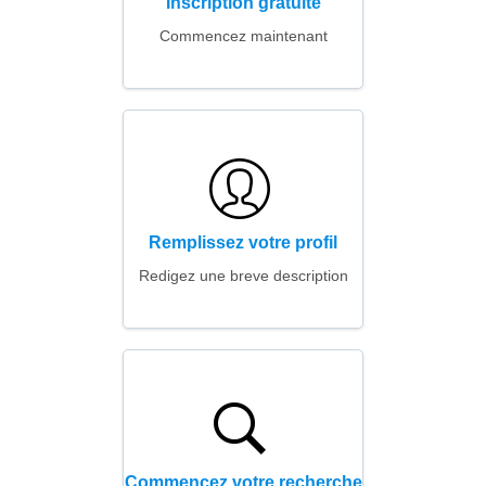
Inscription gratuite
Commencez maintenant
Remplissez votre profil
Redigez une breve description
Commencez votre recherche