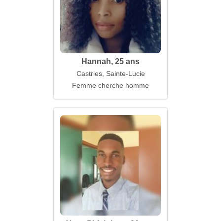
Hannah, 25 ans
Castries, Sainte-Lucie
Femme cherche homme