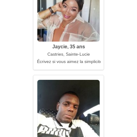
Jaycie, 35 ans
Castries, Sainte-Lucie
Écrivez si vous aimez la simplicité