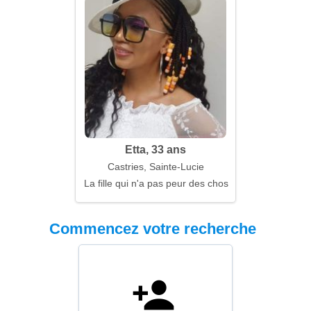
Etta, 33 ans
Castries, Sainte-Lucie
La fille qui n'a pas peur des choses stupides
Commencez votre recherche