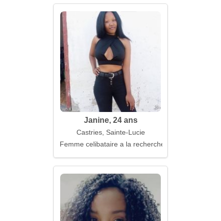
Janine, 24 ans
Castries, Sainte-Lucie
Femme celibataire a la recherche d'un mari