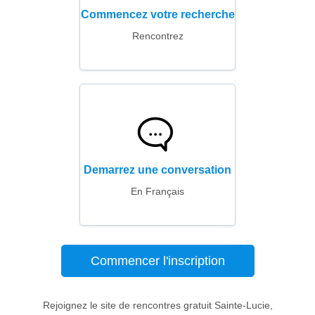
Commencez votre recherche
Rencontrez
Demarrez une conversation
En Français
Commencer l'inscription
Rejoignez le site de rencontres gratuit Sainte-Lucie,