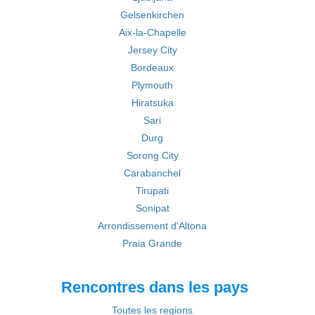
Gelsenkirchen
Aix-la-Chapelle
Jersey City
Bordeaux
Plymouth
Hiratsuka
Sari
Durg
Sorong City
Carabanchel
Tirupati
Sonipat
Arrondissement d'Altona
Praia Grande
Rencontres dans les pays
Toutes les regions