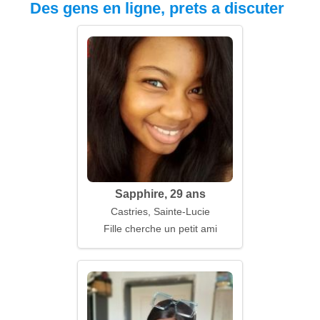
Des gens en ligne, prets a discuter
Sapphire, 29 ans
Castries, Sainte-Lucie
Fille cherche un petit ami