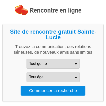
Site de rencontre gratuit Sainte-
Lucie
Trouvez la communication, des relations
sérieuses, de nouveaux amis sans limites