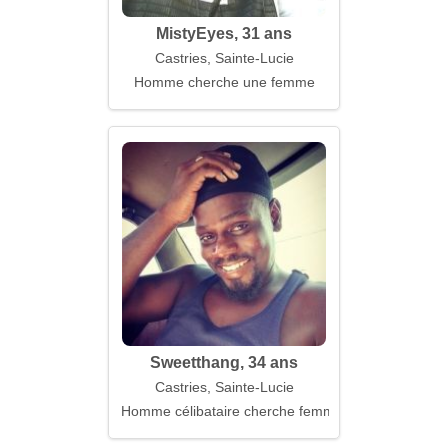
MistyEyes, 31 ans
Castries, Sainte-Lucie
Homme cherche une femme
Sweetthang, 34 ans
Castries, Sainte-Lucie
Homme célibataire cherche femme