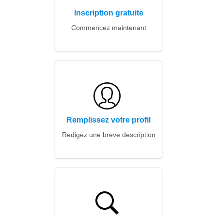
Inscription gratuite
Commencez maintenant
Remplissez votre profil
Redigez une breve description