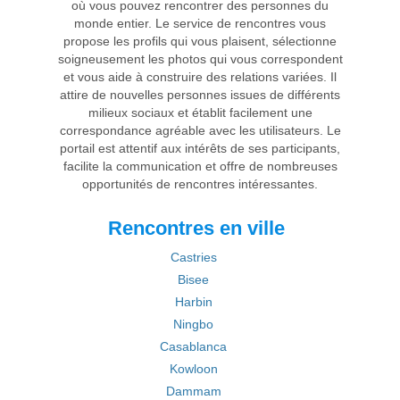
où vous pouvez rencontrer des personnes du
monde entier. Le service de rencontres vous
propose les profils qui vous plaisent, sélectionne
soigneusement les photos qui vous correspondent
et vous aide à construire des relations variées. Il
attire de nouvelles personnes issues de différents
milieux sociaux et établit facilement une
correspondance agréable avec les utilisateurs. Le
portail est attentif aux intérêts de ses participants,
facilite la communication et offre de nombreuses
opportunités de rencontres intéressantes.
Rencontres en ville
Castries
Bisee
Harbin
Ningbo
Casablanca
Kowloon
Dammam