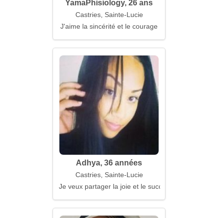
YamaPhisiology, 26 ans
Castries, Sainte-Lucie
J'aime la sincérité et le courage
Adhya, 36 années
Castries, Sainte-Lucie
Je veux partager la joie et le succès