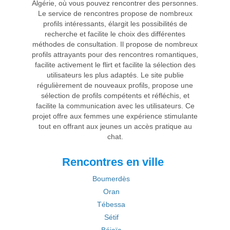
Algérie, où vous pouvez rencontrer des personnes.
Le service de rencontres propose de nombreux
profils intéressants, élargit les possibilités de
recherche et facilite le choix des différentes
méthodes de consultation. Il propose de nombreux
profils attrayants pour des rencontres romantiques,
facilite activement le flirt et facilite la sélection des
utilisateurs les plus adaptés. Le site publie
régulièrement de nouveaux profils, propose une
sélection de profils compétents et réfléchis, et
facilite la communication avec les utilisateurs. Ce
projet offre aux femmes une expérience stimulante
tout en offrant aux jeunes un accès pratique au
chat.
Rencontres en ville
Boumerdès
Oran
Tébessa
Sétif