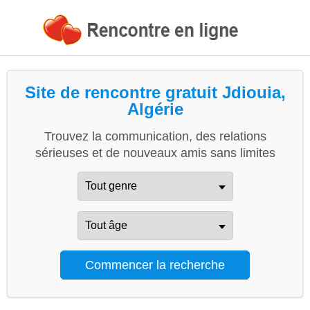
Site de rencontre gratuit Jdiouia,
Algérie
Trouvez la communication, des relations
sérieuses et de nouveaux amis sans limites