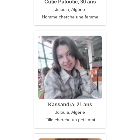
Cutie Patootie, 30 ans
Jdiouia, Algérie
Homme cherche une femme
Kassandra, 21 ans
Jdiouia, Algérie
Fille cherche un petit ami