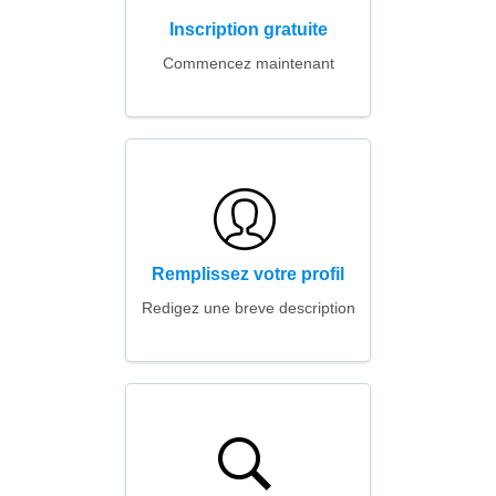
Inscription gratuite
Commencez maintenant
Remplissez votre profil
Redigez une breve description