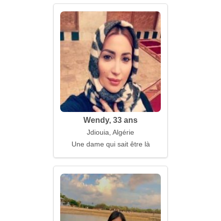
Wendy, 33 ans
Jdiouia, Algérie
Une dame qui sait être là