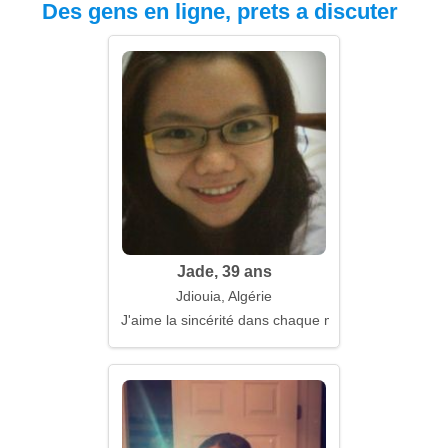
Des gens en ligne, prets a discuter
Jade, 39 ans
Jdiouia, Algérie
J'aime la sincérité dans chaque mouvement