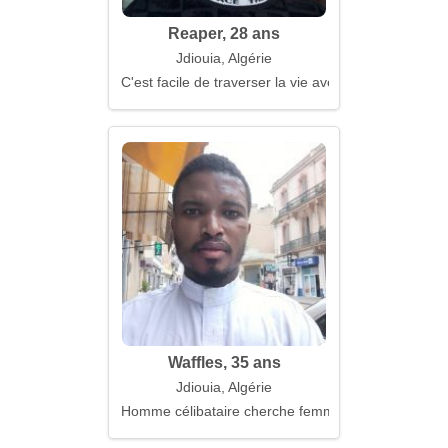
Reaper, 28 ans
Jdiouia, Algérie
C'est facile de traverser la vie avec toi
Waffles, 35 ans
Jdiouia, Algérie
Homme célibataire cherche femme