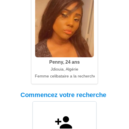
Penny, 24 ans
Jdiouia, Algérie
Femme celibataire a la recherche d'un mari
Commencez votre recherche