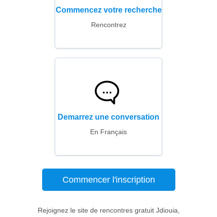
Commencez votre recherche
Rencontrez
Demarrez une conversation
En Français
Commencer l'inscription
Rejoignez le site de rencontres gratuit Jdiouia,