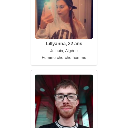
Lillyanna, 22 ans
Jdiouia, Algérie
Femme cherche homme