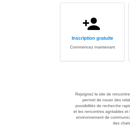
Inscription gratuite
Commencez maintenant
Rejoignez le site de rencontr
permet de nouer des relat
possibilités de recherche rapi
et les rencontres agréables et l
environnement de communicati
des chats