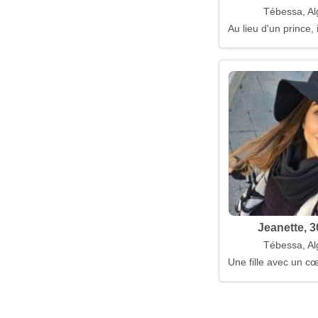
Tébessa, Al
Au lieu d'un prince, 
Jeanette, 3
Tébessa, Al
Une fille avec un cœ