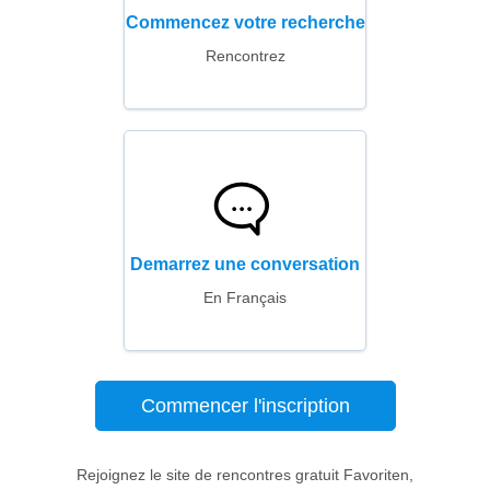
Commencez votre recherche
Rencontrez
Demarrez une conversation
En Français
Commencer l'inscription
Rejoignez le site de rencontres gratuit Favoriten,