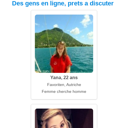
Des gens en ligne, prets a discuter
Yana, 22 ans
Favoriten, Autriche
Femme cherche homme