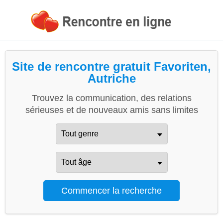
Site de rencontre gratuit Favoriten,
Autriche
Trouvez la communication, des relations
sérieuses et de nouveaux amis sans limites