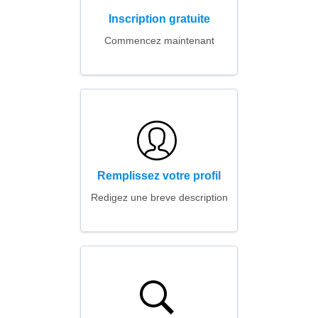
Inscription gratuite
Commencez maintenant
Remplissez votre profil
Redigez une breve description