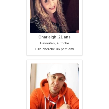
Charleigh, 21 ans
Favoriten, Autriche
Fille cherche un petit ami