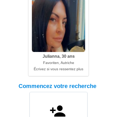
Julianna, 30 ans
Favoriten, Autriche
Écrivez si vous ressentez plus
Commencez votre recherche