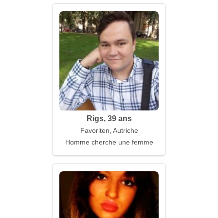
Rigs, 39 ans
Favoriten, Autriche
Homme cherche une femme