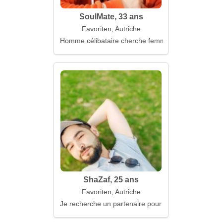
SoulMate, 33 ans
Favoriten, Autriche
Homme célibataire cherche femme
ShaZaf, 25 ans
Favoriten, Autriche
Je recherche un partenaire pour une relation série