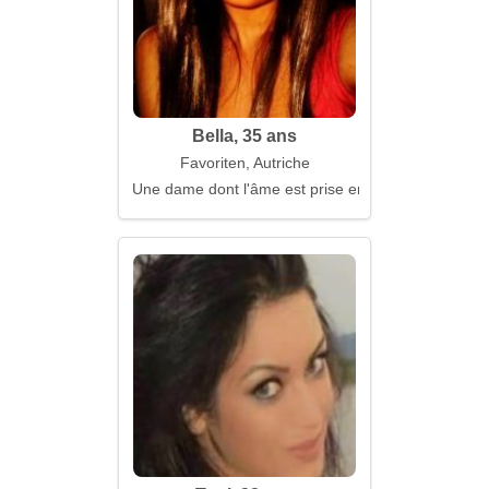
Bella, 35 ans
Favoriten, Autriche
Une dame dont l'âme est prise en charge