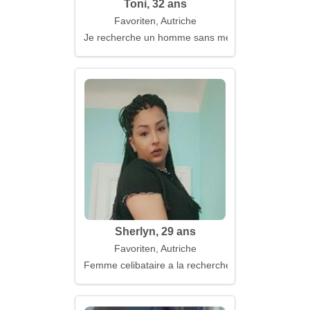
Toni, 32 ans
Favoriten, Autriche
Je recherche un homme sans mensonge
Sherlyn, 29 ans
Favoriten, Autriche
Femme celibataire a la recherche d'un mari