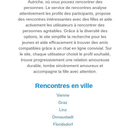
Autriche, où vous pouvez rencontrer des
personnes. Le service de rencontres analyse
attentivement les profils des participants, propose
des rencontres intéressantes avec des filles et aide
activement les utilisateurs à rencontrer des
personnes agréables. Grâce à la diversité des
options, le site simplifie la recherche pour les
jeunes et aide efficacement à trouver des amis
compatibles grâce à un chat en ligne convivial. Sur
le site, chaque utilisateur choisit le profil souhaité,
trouve progressivement une relation amoureuse
durable, tombe sincèrement amoureux et
accompagne la fille avec attention.
Rencontres en ville
Vienne
Graz
Linz
Donaustadt
Floridsdorf