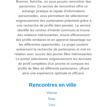
Brenner, Autriche, où vous pouvez rencontrer des
personnes. Ce service de rencontres offre un
échange pratique et rapide d'informations
personnelles, vous permettant de sélectionner
soigneusement des partenaires potentiels grâce à
une recherche de profils bien pensée. Le service
identifie les centres d'intérêt communs et trouve
des relations intéressantes, trouve efficacement
des profils similaires et en apprend davantage sur
les différentes opportunités. Le projet soutient
activement la recherche de partenaires et met en
relation avec succès des jeunes filles intéressantes.
Le portail sélectionne soigneusement les données
de profil complètes d'un proche et compare les
profils de filles de différents partenaires, offrant
ainsi une expérience optimale et efficace.
Rencontres en ville
Vienne
Graz
Linz