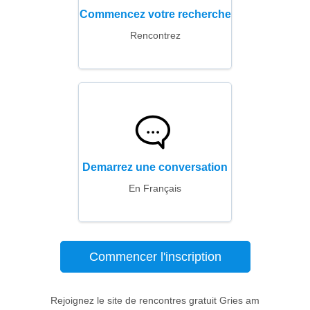
Commencez votre recherche
Rencontrez
Demarrez une conversation
En Français
Commencer l'inscription
Rejoignez le site de rencontres gratuit Gries am