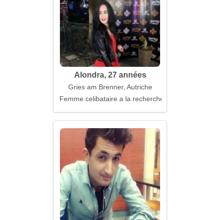
Alondra, 27 années
Gries am Brenner, Autriche
Femme celibataire a la recherche d'un mari