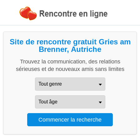
Site de rencontre gratuit Gries am
Brenner, Autriche
Trouvez la communication, des relations
sérieuses et de nouveaux amis sans limites