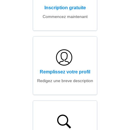
Inscription gratuite
Commencez maintenant
Remplissez votre profil
Redigez une breve description