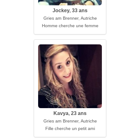
Jockey, 33 ans
Gries am Brenner, Autriche
Homme cherche une femme
Kavya, 23 ans
Gries am Brenner, Autriche
Fille cherche un petit ami