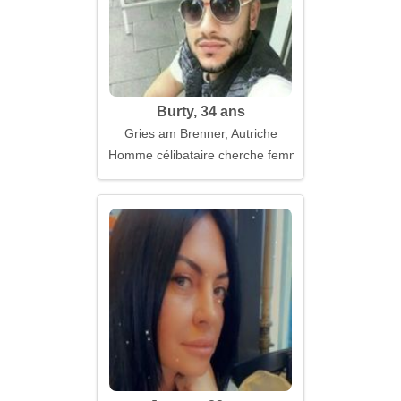
Burty, 34 ans
Gries am Brenner, Autriche
Homme célibataire cherche femme