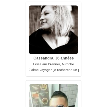
Cassandra, 36 années
Gries am Brenner, Autriche
J'aime voyager, je recherche un partenaire de vie