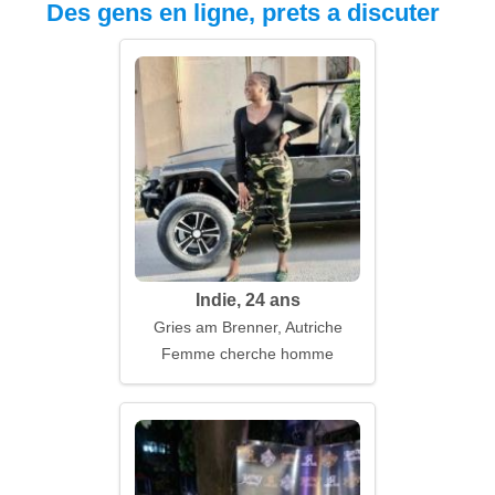
Des gens en ligne, prets a discuter
Indie, 24 ans
Gries am Brenner, Autriche
Femme cherche homme