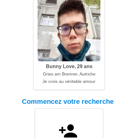
Bunny Love, 29 ans
Gries am Brenner, Autriche
Je crois au véritable amour
Commencez votre recherche