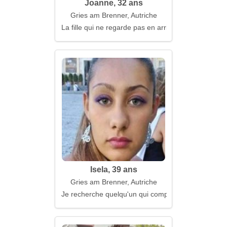
Joanne, 32 ans
Gries am Brenner, Autriche
La fille qui ne regarde pas en arrière
Isela, 39 ans
Gries am Brenner, Autriche
Je recherche quelqu'un qui comprend l'importance d