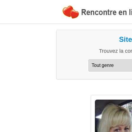
Sit
Trouvez la co