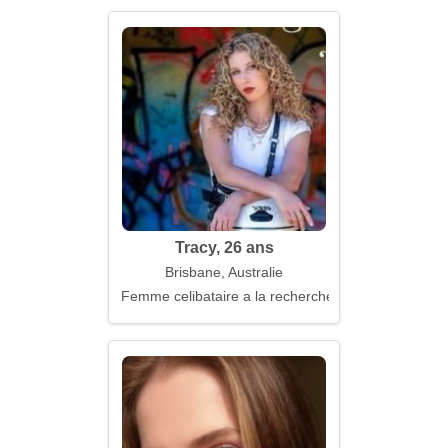
Tracy, 26 ans
Brisbane, Australie
Femme celibataire a la recherche d'un mari