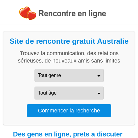
Site de rencontre gratuit Australie
Trouvez la communication, des relations
sérieuses, de nouveaux amis sans limites
Des gens en ligne, prets a discuter