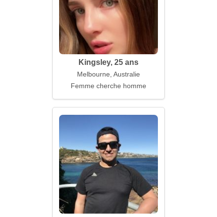
Kingsley, 25 ans
Melbourne, Australie
Femme cherche homme