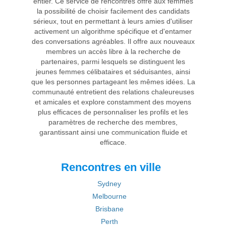
entier. Ce service de rencontres offre aux femmes
la possibilité de choisir facilement des candidats
sérieux, tout en permettant à leurs amies d'utiliser
activement un algorithme spécifique et d'entamer
des conversations agréables. Il offre aux nouveaux
membres un accès libre à la recherche de
partenaires, parmi lesquels se distinguent les
jeunes femmes célibataires et séduisantes, ainsi
que les personnes partageant les mêmes idées. La
communauté entretient des relations chaleureuses
et amicales et explore constamment des moyens
plus efficaces de personnaliser les profils et les
paramètres de recherche des membres,
garantissant ainsi une communication fluide et
efficace.
Rencontres en ville
Sydney
Melbourne
Brisbane
Perth