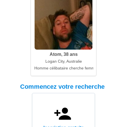
Atom, 38 ans
Logan City, Australie
Homme célibataire cherche femme
Commencez votre recherche