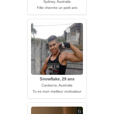
Sydney, Australie
Fille cherche un petit ami
Snowflake, 29 ans
Canberra, Australie
Tu es mon meilleur motivateur