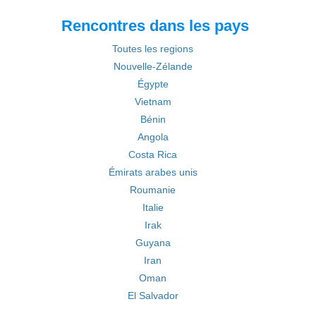
Rencontres dans les pays
Toutes les regions
Nouvelle-Zélande
Égypte
Vietnam
Bénin
Angola
Costa Rica
Émirats arabes unis
Roumanie
Italie
Irak
Guyana
Iran
Oman
El Salvador