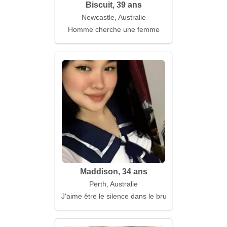
Biscuit, 39 ans
Newcastle, Australie
Homme cherche une femme
Maddison, 34 ans
Perth, Australie
J'aime être le silence dans le bruit