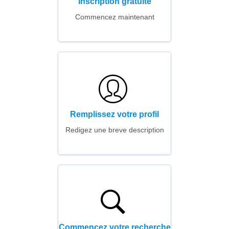
Inscription gratuite
Commencez maintenant
Remplissez votre profil
Redigez une breve description
Commencez votre recherche