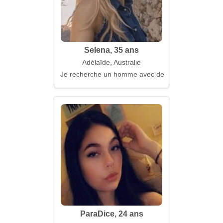
Selena, 35 ans
Adélaïde, Australie
Je recherche un homme avec des projets
ParaDice, 24 ans