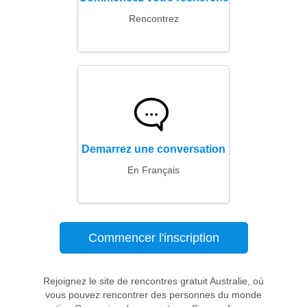
Rencontrez
Demarrez une conversation
En Français
Commencer l'inscription
Rejoignez le site de rencontres gratuit Australie, où
vous pouvez rencontrer des personnes du monde