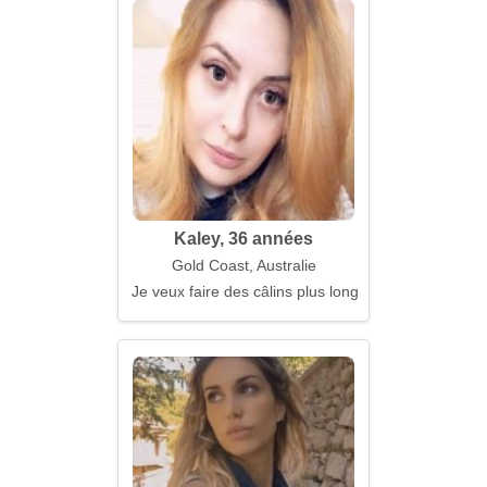
Kaley, 36 années
Gold Coast, Australie
Je veux faire des câlins plus longtemps que parler