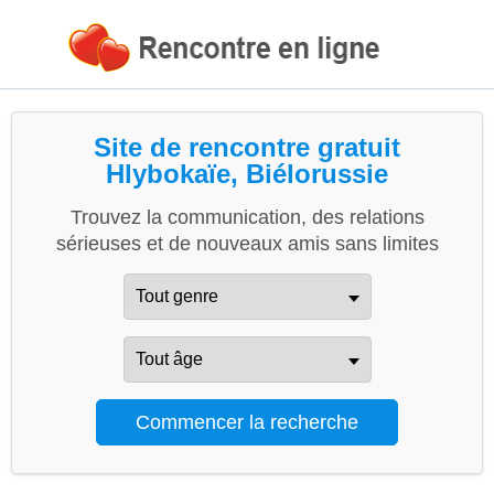
Site de rencontre gratuit
Hlybokaïe, Biélorussie
Trouvez la communication, des relations
sérieuses et de nouveaux amis sans limites