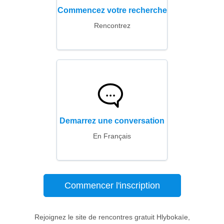
Commencez votre recherche
Rencontrez
Demarrez une conversation
En Français
Commencer l'inscription
Rejoignez le site de rencontres gratuit Hlybokaïe,