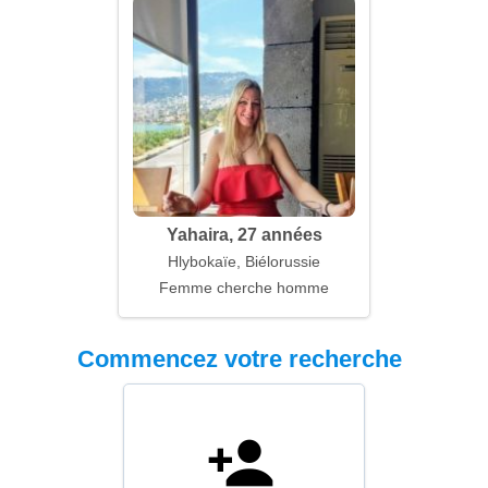
Yahaira, 27 années
Hlybokaïe, Biélorussie
Femme cherche homme
Commencez votre recherche