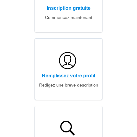
Inscription gratuite
Commencez maintenant
Remplissez votre profil
Redigez une breve description