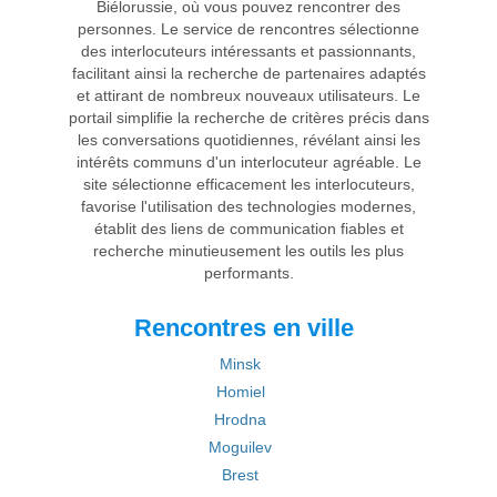
Biélorussie, où vous pouvez rencontrer des
personnes. Le service de rencontres sélectionne
des interlocuteurs intéressants et passionnants,
facilitant ainsi la recherche de partenaires adaptés
et attirant de nombreux nouveaux utilisateurs. Le
portail simplifie la recherche de critères précis dans
les conversations quotidiennes, révélant ainsi les
intérêts communs d'un interlocuteur agréable. Le
site sélectionne efficacement les interlocuteurs,
favorise l'utilisation des technologies modernes,
établit des liens de communication fiables et
recherche minutieusement les outils les plus
performants.
Rencontres en ville
Minsk
Homiel
Hrodna
Moguilev
Brest