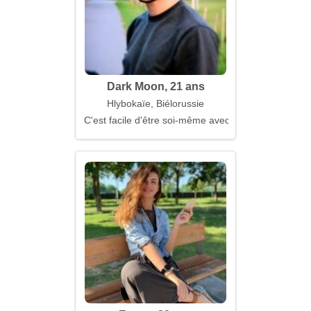
Dark Moon, 21 ans
Hlybokaïe, Biélorussie
C'est facile d'être soi-même avec toi