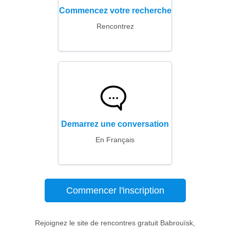
Commencez votre recherche
Rencontrez
Demarrez une conversation
En Français
Commencer l'inscription
Rejoignez le site de rencontres gratuit Babrouïsk,