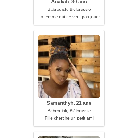
Analiah, 30 ans
Babrouïsk, Biélorussie
La femme qui ne veut pas jouer
Samanthyh, 21 ans
Babrouïsk, Biélorussie
Fille cherche un petit ami