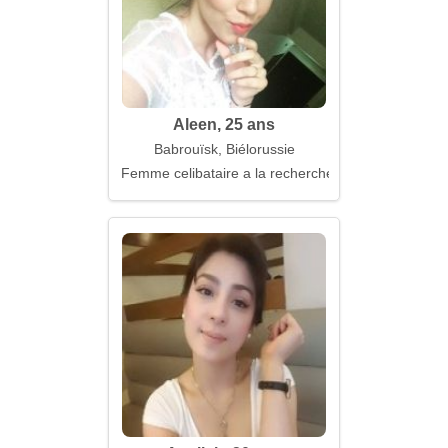
Aleen, 25 ans
Babrouïsk, Biélorussie
Femme celibataire a la recherche d'un mari