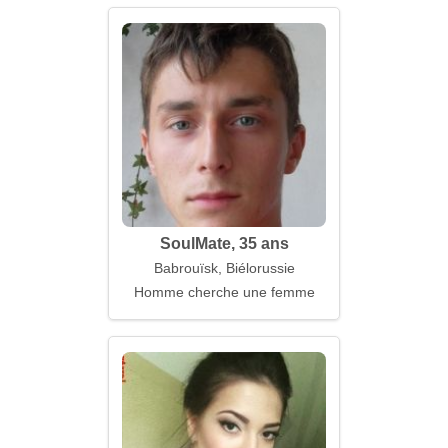
SoulMate, 35 ans
Babrouïsk, Biélorussie
Homme cherche une femme