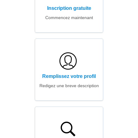
Inscription gratuite
Commencez maintenant
Remplissez votre profil
Redigez une breve description