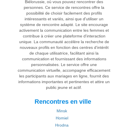
Biélorussie, où vous pouvez rencontrer des
personnes. Ce service de rencontres offre la
possibilité de choisir facilement des profils
intéressants et variés, ainsi que d'utiliser un
système de rencontre adapté. Le site encourage
activement la communication entre les femmes et
contribue à créer une plateforme d'interaction
unique. La communauté accélère la recherche de
nouveaux profils en fonction des centres d'intérêt
de chaque utilisatrice, facilitant ainsi la
communication et fournissant des informations
personnalisées. Le service offre une
communication virtuelle, accompagne efficacement
les participants aux mariages en ligne, fournit des
informations importantes et pertinentes et attire un
public jeune et actif.
Rencontres en ville
Minsk
Homiel
Hrodna