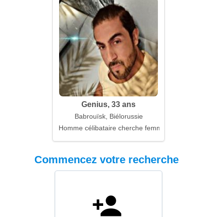
Genius, 33 ans
Babrouïsk, Biélorussie
Homme célibataire cherche femme
Commencez votre recherche