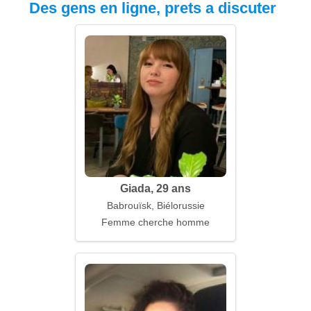
Des gens en ligne, prets a discuter
Giada, 29 ans
Babrouïsk, Biélorussie
Femme cherche homme