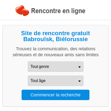
Site de rencontre gratuit
Babrouïsk, Biélorussie
Trouvez la communication, des relations
sérieuses et de nouveaux amis sans limites