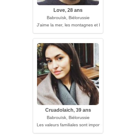
Love, 28 ans
Babrouïsk, Biélorussie
J'aime la mer, les montagnes et les étoiles
Cruadolaich, 39 ans
Babrouïsk, Biélorussie
Les valeurs familiales sont importantes pour moi