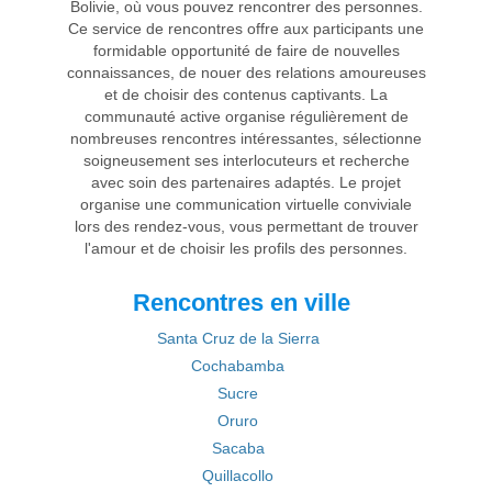
Bolivie, où vous pouvez rencontrer des personnes.
Ce service de rencontres offre aux participants une
formidable opportunité de faire de nouvelles
connaissances, de nouer des relations amoureuses
et de choisir des contenus captivants. La
communauté active organise régulièrement de
nombreuses rencontres intéressantes, sélectionne
soigneusement ses interlocuteurs et recherche
avec soin des partenaires adaptés. Le projet
organise une communication virtuelle conviviale
lors des rendez-vous, vous permettant de trouver
l'amour et de choisir les profils des personnes.
Rencontres en ville
Santa Cruz de la Sierra
Cochabamba
Sucre
Oruro
Sacaba
Quillacollo