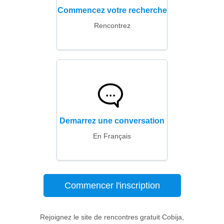
Commencez votre recherche
Rencontrez
Demarrez une conversation
En Français
Commencer l'inscription
Rejoignez le site de rencontres gratuit Cobija,