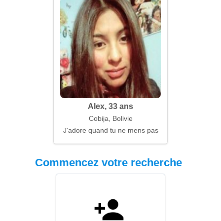
Alex, 33 ans
Cobija, Bolivie
J'adore quand tu ne mens pas
Commencez votre recherche