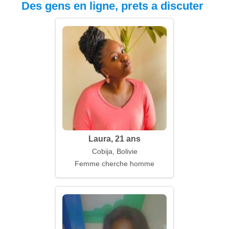
Des gens en ligne, prets a discuter
Laura, 21 ans
Cobija, Bolivie
Femme cherche homme