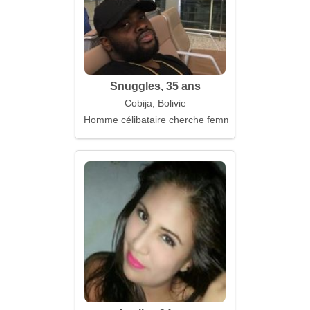
Snuggles, 35 ans
Cobija, Bolivie
Homme célibataire cherche femme