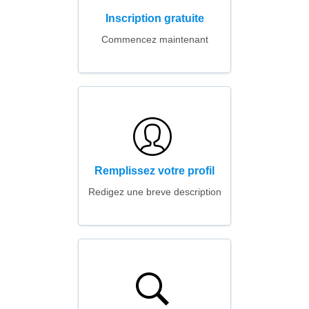
Inscription gratuite
Commencez maintenant
Remplissez votre profil
Redigez une breve description