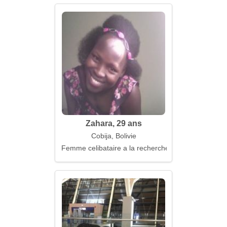
Zahara, 29 ans
Cobija, Bolivie
Femme celibataire a la recherche d'un mari