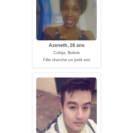
Azeneth, 26 ans
Cobija, Bolivie
Fille cherche un petit ami