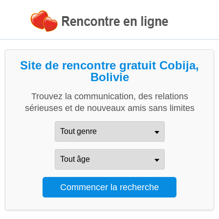
Site de rencontre gratuit Cobija,
Bolivie
Trouvez la communication, des relations
sérieuses et de nouveaux amis sans limites