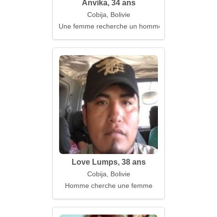
Anvika, 34 ans
Cobija, Bolivie
Une femme recherche un homme qui connaît sa va
Love Lumps, 38 ans
Cobija, Bolivie
Homme cherche une femme