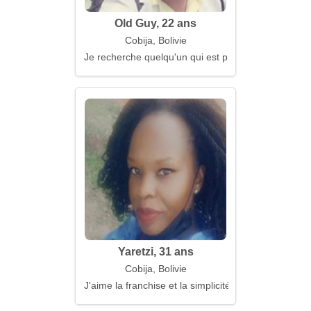
Old Guy, 22 ans
Cobija, Bolivie
Je recherche quelqu'un qui est prêt à partir ensemb
Yaretzi, 31 ans
Cobija, Bolivie
J'aime la franchise et la simplicité