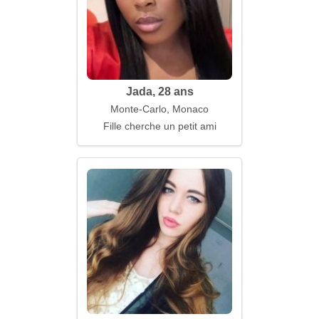
Jada, 28 ans
Monte-Carlo, Monaco
Fille cherche un petit ami