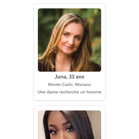
Juna, 33 ans
Monte-Carlo, Monaco
Une dame recherche un homme qui sait aimer sin