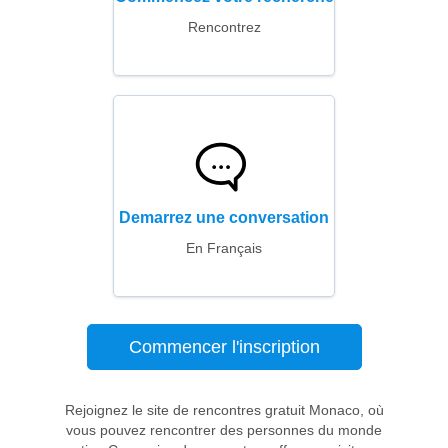
Rencontrez
Demarrez une conversation
En Français
Commencer l'inscription
Rejoignez le site de rencontres gratuit Monaco, où
vous pouvez rencontrer des personnes du monde