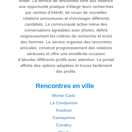
entier. Ce service de rencontres offre aux visiteurs
une opportunité pratique d'élargir leurs recherches
par centres d'intérêt, de nouer de nouvelles
relations amoureuses et d'envisager différents
candidats. La communauté active mène des
conversations agréables avec photos, définit
soigneusement les critères de recherche et inclut
des femmes. Le service organise des rencontres
amicales, construit progressivement des relations
sérieuses et offre une excellente occasion
d'aborder différents profils avec attention. Le portail
affiche des options adaptées et trouve facilement
des profils.
Rencontres en ville
Monte-Carlo
La Condamine
Kowloon
Camayenne
Conakry