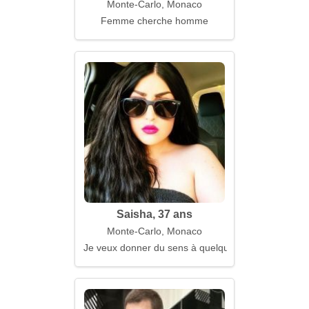
Monte-Carlo, Monaco
Femme cherche homme
Saisha, 37 ans
Monte-Carlo, Monaco
Je veux donner du sens à quelqu'un