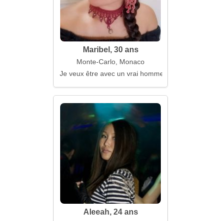
Maribel, 30 ans
Monte-Carlo, Monaco
Je veux être avec un vrai homme
Aleeah, 24 ans