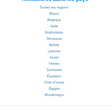
Toutes les regions
Maroc
Belgique
Italie
Kirghizistan
Slovaquie
Bolivie
Lettonie
Israel
Yémen
Suriname
Équateur
Côte d'Ivoire
Égypte
Monténégro