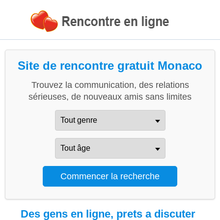
Site de rencontre gratuit Monaco
Trouvez la communication, des relations
sérieuses, de nouveaux amis sans limites
Des gens en ligne, prets a discuter