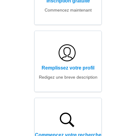
Inscription gratuite
Commencez maintenant
Remplissez votre profil
Redigez une breve description
Commencez votre recherche