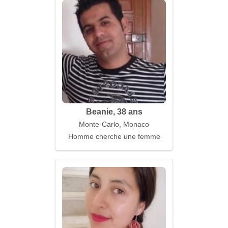
Beanie, 38 ans
Monte-Carlo, Monaco
Homme cherche une femme