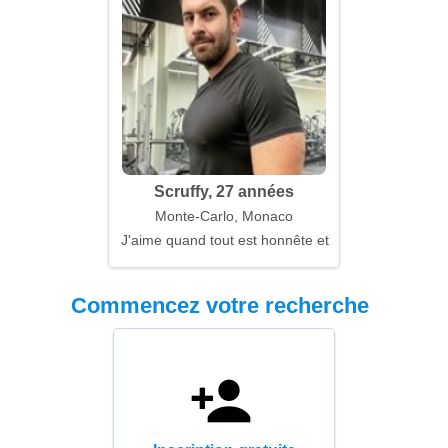
Scruffy, 27 années
Monte-Carlo, Monaco
J'aime quand tout est honnête et ouvert
Commencez votre recherche