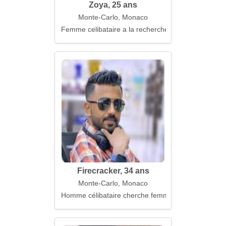
Zoya, 25 ans
Monte-Carlo, Monaco
Femme celibataire a la recherche d'un mari
Firecracker, 34 ans
Monte-Carlo, Monaco
Homme célibataire cherche femme