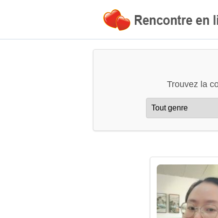
Trouvez la c