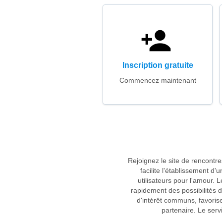
Inscription gratuite
Commencez maintenant
Rejoignez le site de rencontr
facilite l'établissement d
utilisateurs pour l'amour. 
rapidement des possibilités
d'intérêt communs, favorise 
partenaire. Le serv