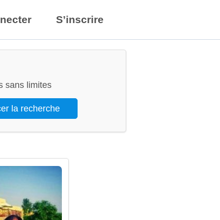
necter
S’inscrire
 sans limites