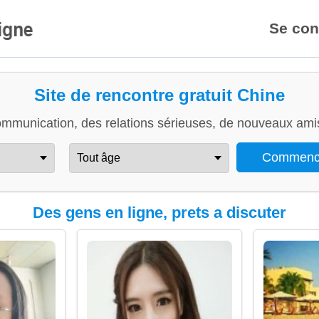
Se con
Site de rencontre gratuit Chine
ommunication, des relations sérieuses, de nouveaux amis
Des gens en ligne, prets a discuter