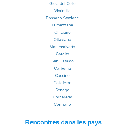
Gioia del Colle
Vintimille
Rossano Stazione
Lumezzane
Chiaiano
Ottaviano
Montecalvario
Cardito
San Cataldo
Carbonia
Cassino
Colleferro
Senago
Cornaredo
Cormano
Rencontres dans les pays