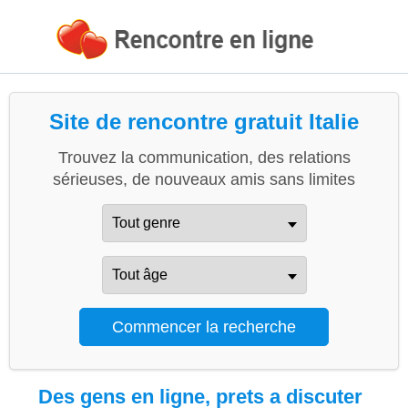
Site de rencontre gratuit Italie
Trouvez la communication, des relations
sérieuses, de nouveaux amis sans limites
Des gens en ligne, prets a discuter