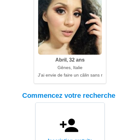
Abril, 32 ans
Gênes, Italie
J'ai envie de faire un câlin sans raison
Commencez votre recherche