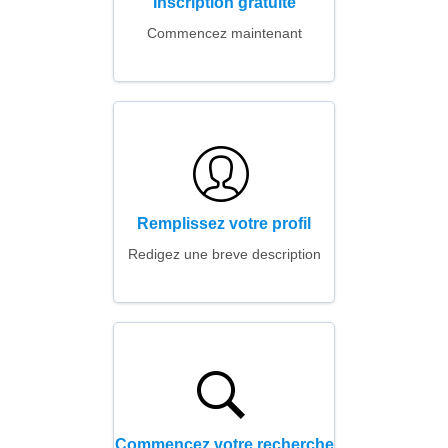
Inscription gratuite
Commencez maintenant
Remplissez votre profil
Redigez une breve description
Commencez votre recherche