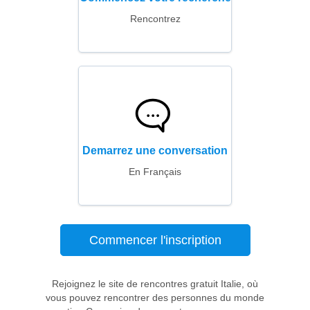
Rencontrez
Demarrez une conversation
En Français
Commencer l'inscription
Rejoignez le site de rencontres gratuit Italie, où
vous pouvez rencontrer des personnes du monde