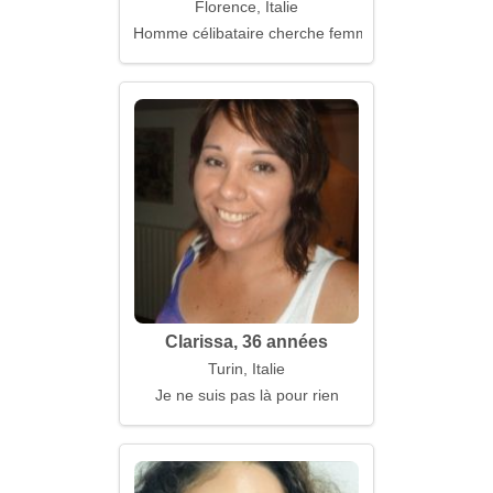
Florence, Italie
Homme célibataire cherche femme
Clarissa, 36 années
Turin, Italie
Je ne suis pas là pour rien