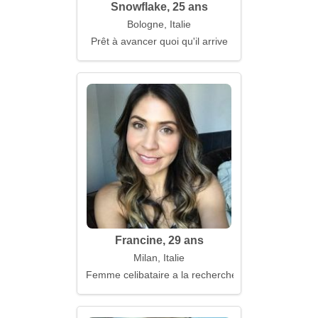
Snowflake, 25 ans
Bologne, Italie
Prêt à avancer quoi qu'il arrive
Francine, 29 ans
Milan, Italie
Femme celibataire a la recherche d'un mari