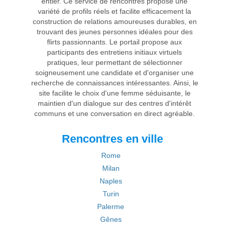
entier. Ce service de rencontres propose une
variété de profils réels et facilite efficacement la
construction de relations amoureuses durables, en
trouvant des jeunes personnes idéales pour des
flirts passionnants. Le portail propose aux
participants des entretiens initiaux virtuels
pratiques, leur permettant de sélectionner
soigneusement une candidate et d'organiser une
recherche de connaissances intéressantes. Ainsi, le
site facilite le choix d'une femme séduisante, le
maintien d'un dialogue sur des centres d'intérêt
communs et une conversation en direct agréable.
Rencontres en ville
Rome
Milan
Naples
Turin
Palerme
Gênes