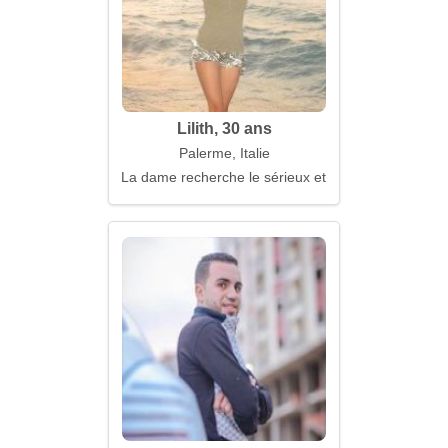
Lilith, 30 ans
Palerme, Italie
La dame recherche le sérieux et le calme