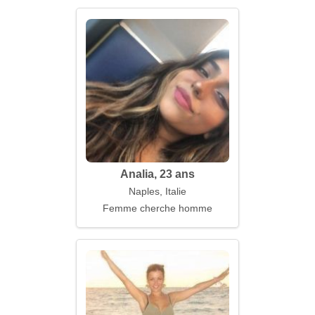
Analia, 23 ans
Naples, Italie
Femme cherche homme