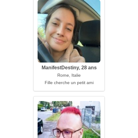
ManifestDestiny, 28 ans
Rome, Italie
Fille cherche un petit ami