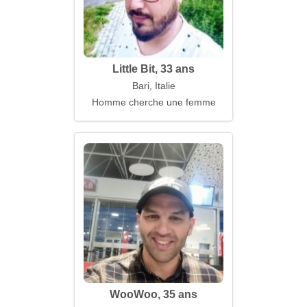
Little Bit, 33 ans
Bari, Italie
Homme cherche une femme
WooWoo, 35 ans