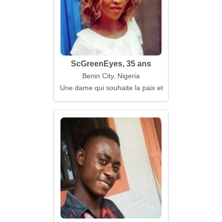
ScGreenEyes, 35 ans
Benin City, Nigeria
Une dame qui souhaite la paix et le bonheur