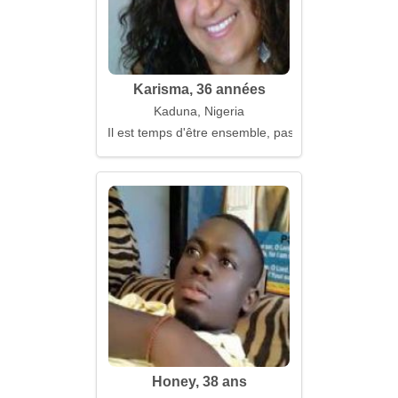
Karisma, 36 années
Kaduna, Nigeria
Il est temps d'être ensemble, pas seuls
Honey, 38 ans