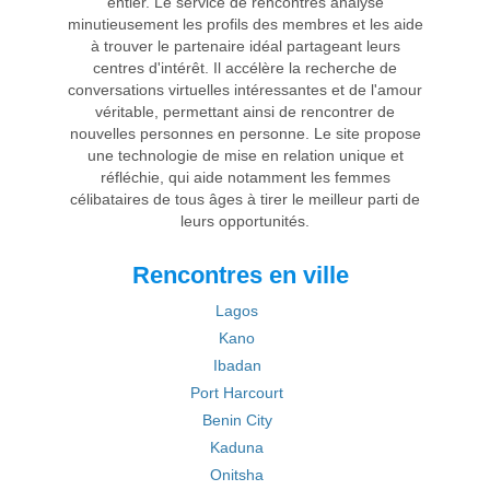
entier. Le service de rencontres analyse
minutieusement les profils des membres et les aide
à trouver le partenaire idéal partageant leurs
centres d'intérêt. Il accélère la recherche de
conversations virtuelles intéressantes et de l'amour
véritable, permettant ainsi de rencontrer de
nouvelles personnes en personne. Le site propose
une technologie de mise en relation unique et
réfléchie, qui aide notamment les femmes
célibataires de tous âges à tirer le meilleur parti de
leurs opportunités.
Rencontres en ville
Lagos
Kano
Ibadan
Port Harcourt
Benin City
Kaduna
Onitsha