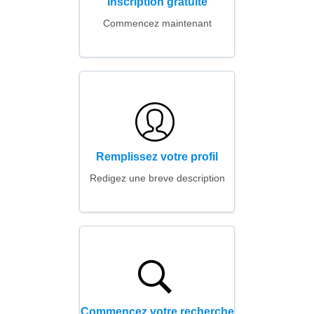
Inscription gratuite
Commencez maintenant
Remplissez votre profil
Redigez une breve description
Commencez votre recherche