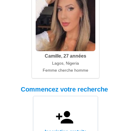
Camille, 27 années
Lagos, Nigeria
Femme cherche homme
Commencez votre recherche