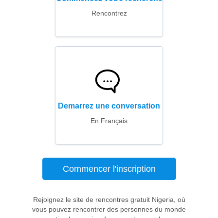
Rencontrez
Demarrez une conversation
En Français
Commencer l'inscription
Rejoignez le site de rencontres gratuit Nigeria, où
vous pouvez rencontrer des personnes du monde