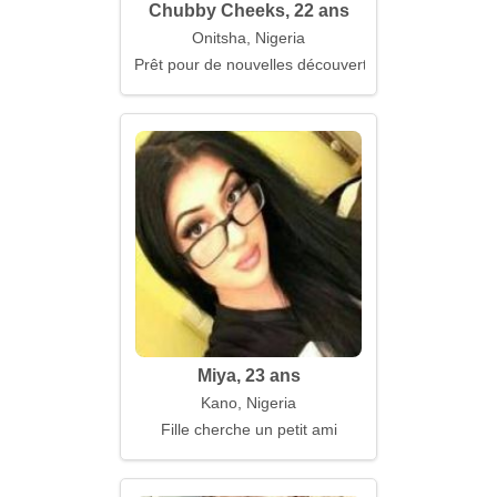
Chubby Cheeks, 22 ans
Onitsha, Nigeria
Prêt pour de nouvelles découvertes
Miya, 23 ans
Kano, Nigeria
Fille cherche un petit ami