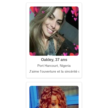
Oakley, 37 ans
Port Harcourt, Nigeria
J'aime l'ouverture et la sincérité dans les relations