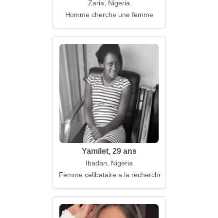
Zaria, Nigeria
Homme cherche une femme
Yamilet, 29 ans
Ibadan, Nigeria
Femme celibataire a la recherche d'un mari