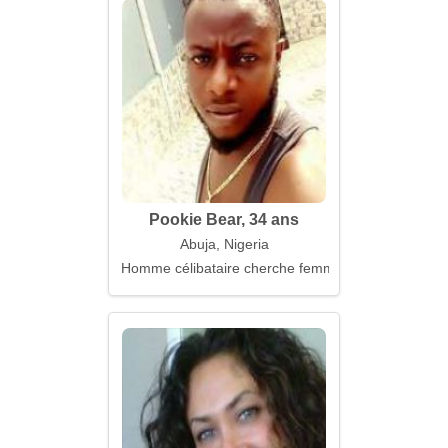
Pookie Bear, 34 ans
Abuja, Nigeria
Homme célibataire cherche femme