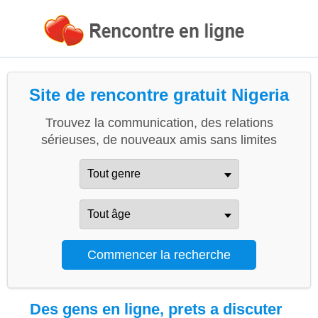
Site de rencontre gratuit Nigeria
Trouvez la communication, des relations
sérieuses, de nouveaux amis sans limites
Des gens en ligne, prets a discuter