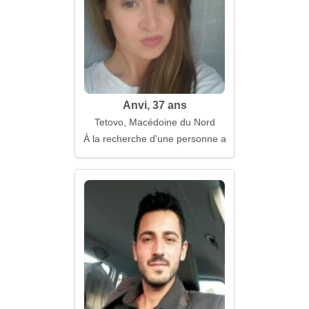
Anvi, 37 ans
Tetovo, Macédoine du Nord
À la recherche d'une personne au cœur ouvert