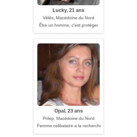
Lucky, 21 ans
Vélès, Macédoine du Nord
Être un homme, c'est protéger
Opal, 23 ans
Prilep, Macédoine du Nord
Femme celibataire a la recherche d'un mari