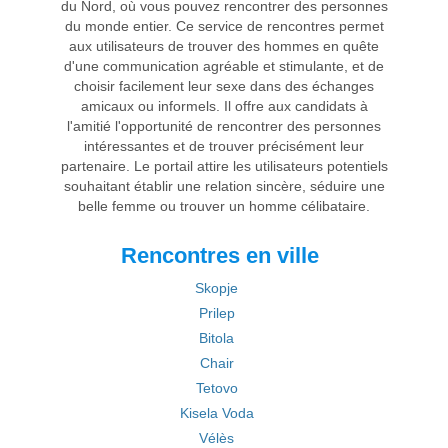
du Nord, où vous pouvez rencontrer des personnes
du monde entier. Ce service de rencontres permet
aux utilisateurs de trouver des hommes en quête
d'une communication agréable et stimulante, et de
choisir facilement leur sexe dans des échanges
amicaux ou informels. Il offre aux candidats à
l'amitié l'opportunité de rencontrer des personnes
intéressantes et de trouver précisément leur
partenaire. Le portail attire les utilisateurs potentiels
souhaitant établir une relation sincère, séduire une
belle femme ou trouver un homme célibataire.
Rencontres en ville
Skopje
Prilep
Bitola
Chair
Tetovo
Kisela Voda
Vélès