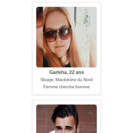
Garisha, 22 ans
Skopje, Macédoine du Nord
Femme cherche homme