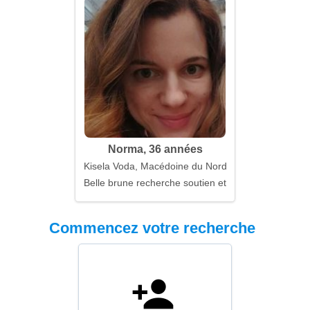
Norma, 36 années
Kisela Voda, Macédoine du Nord
Belle brune recherche soutien et soins
Commencez votre recherche