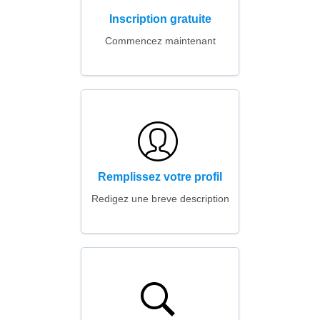
Inscription gratuite
Commencez maintenant
Remplissez votre profil
Redigez une breve description