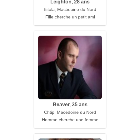
Leighton, 28 ans
Bitola, Macédoine du Nord
Fille cherche un petit ami
Beaver, 35 ans
Chtip, Macédoine du Nord
Homme cherche une femme