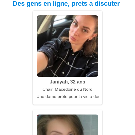
Des gens en ligne, prets a discuter
Janiyah, 32 ans
Chair, Macédoine du Nord
Une dame prête pour la vie à deux