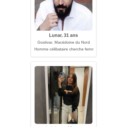
Lunar, 31 ans
Gostivar, Macédoine du Nord
Homme célibataire cherche femme