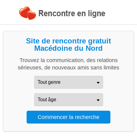
Site de rencontre gratuit
Macédoine du Nord
Trouvez la communication, des relations
sérieuses, de nouveaux amis sans limites