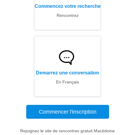
Commencez votre recherche
Rencontrez
Demarrez une conversation
En Français
Commencer l'inscription
Rejoignez le site de rencontres gratuit Macédoine