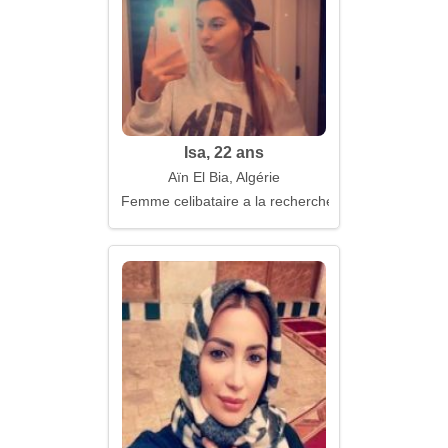
Isa, 22 ans
Aïn El Bia, Algérie
Femme celibataire a la recherche d'un mari