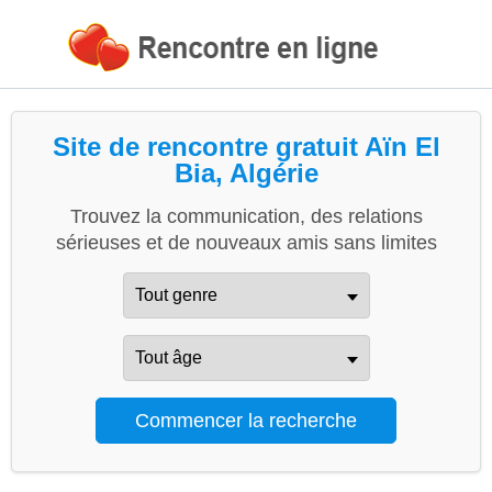
Site de rencontre gratuit Aïn El
Bia, Algérie
Trouvez la communication, des relations
sérieuses et de nouveaux amis sans limites