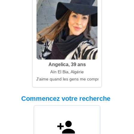
Angelica, 39 ans
Aïn El Bia, Algérie
J'aime quand les gens me comprennent
Commencez votre recherche