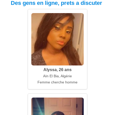
Des gens en ligne, prets a discuter
Alyssa, 26 ans
Aïn El Bia, Algérie
Femme cherche homme