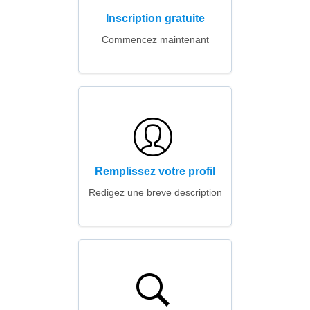
Inscription gratuite
Commencez maintenant
Remplissez votre profil
Redigez une breve description