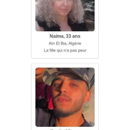
Naima, 33 ans
Aïn El Bia, Algérie
La fille qui n'a pas peur