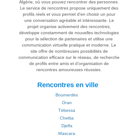
Algérie, où vous pouvez rencontrer des personnes.
Le service de rencontres propose uniquement des
profils réels et vous permet d'en choisir un pour
une conversation agréable et intéressante. Le
projet organise activement des rencontres,
développe constamment de nouvelles technologies
pour la sélection de partenaires et utilise une
communication virtuelle pratique et moderne. Le
site offre de nombreuses possibilités de
communication efficace sur le réseau, de recherche
de profils entre amis et d'organisation de
rencontres amoureuses réussies.
Rencontres en ville
Boumerdès
Oran
Tébessa
Chettia
Djelfa
Mascara