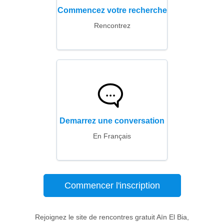
Commencez votre recherche
Rencontrez
Demarrez une conversation
En Français
Commencer l'inscription
Rejoignez le site de rencontres gratuit Aïn El Bia,