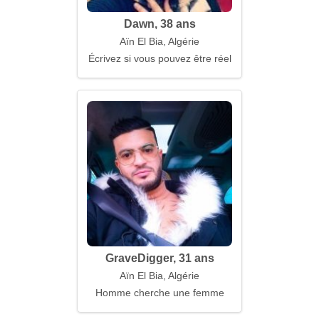
Dawn, 38 ans
Aïn El Bia, Algérie
Écrivez si vous pouvez être réel
GraveDigger, 31 ans
Aïn El Bia, Algérie
Homme cherche une femme