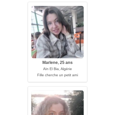
Marlene, 25 ans
Aïn El Bia, Algérie
Fille cherche un petit ami