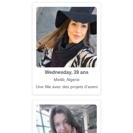
Wednesday, 39 ans
Metlili, Algérie
Une fille avec des projets d'avenir