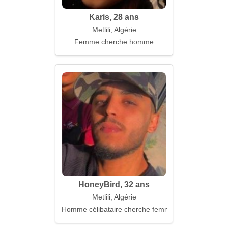
Karis, 28 ans
Metlili, Algérie
Femme cherche homme
HoneyBird, 32 ans
Metlili, Algérie
Homme célibataire cherche femme