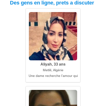
Des gens en ligne, prets a discuter
Aliyah, 33 ans
Metlili, Algérie
Une dame recherche l’amour qui est proche