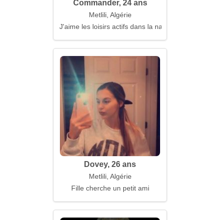
Commander, 24 ans
Metlili, Algérie
J'aime les loisirs actifs dans la nature
Dovey, 26 ans
Metlili, Algérie
Fille cherche un petit ami