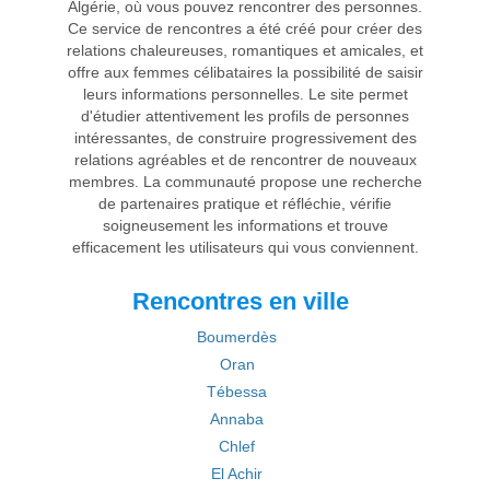
Algérie, où vous pouvez rencontrer des personnes.
Ce service de rencontres a été créé pour créer des
relations chaleureuses, romantiques et amicales, et
offre aux femmes célibataires la possibilité de saisir
leurs informations personnelles. Le site permet
d'étudier attentivement les profils de personnes
intéressantes, de construire progressivement des
relations agréables et de rencontrer de nouveaux
membres. La communauté propose une recherche
de partenaires pratique et réfléchie, vérifie
soigneusement les informations et trouve
efficacement les utilisateurs qui vous conviennent.
Rencontres en ville
Boumerdès
Oran
Tébessa
Annaba
Chlef
El Achir