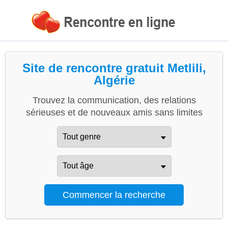
Site de rencontre gratuit Metlili,
Algérie
Trouvez la communication, des relations
sérieuses et de nouveaux amis sans limites