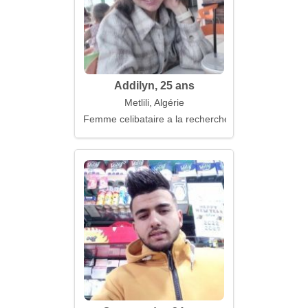
Addilyn, 25 ans
Metlili, Algérie
Femme celibataire a la recherche d'un mari