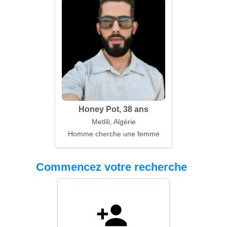
Honey Pot, 38 ans
Metlili, Algérie
Homme cherche une femme
Commencez votre recherche