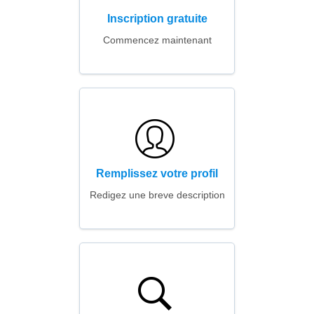
Inscription gratuite
Commencez maintenant
Remplissez votre profil
Redigez une breve description