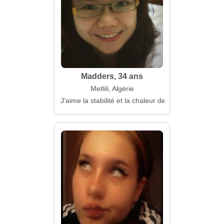
Madders, 34 ans
Metlili, Algérie
J’aime la stabilité et la chaleur de la maison