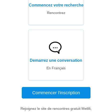
Commencez votre recherche
Rencontrez
Demarrez une conversation
En Français
Commencer l'inscription
Rejoignez le site de rencontres gratuit Metlili,