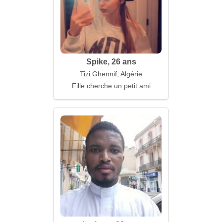
Spike, 26 ans
Tizi Ghennif, Algérie
Fille cherche un petit ami