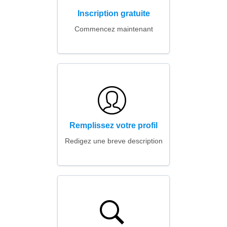
Inscription gratuite
Commencez maintenant
Remplissez votre profil
Redigez une breve description