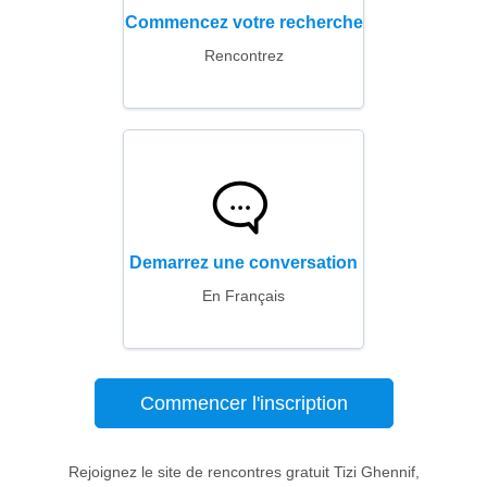
Commencez votre recherche
Rencontrez
Demarrez une conversation
En Français
Commencer l'inscription
Rejoignez le site de rencontres gratuit Tizi Ghennif,