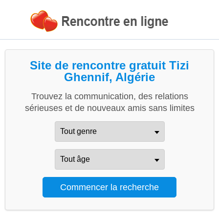
Site de rencontre gratuit Tizi
Ghennif, Algérie
Trouvez la communication, des relations
sérieuses et de nouveaux amis sans limites