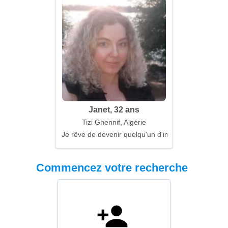
Janet, 32 ans
Tizi Ghennif, Algérie
Je rêve de devenir quelqu'un d'important pour toi
Commencez votre recherche