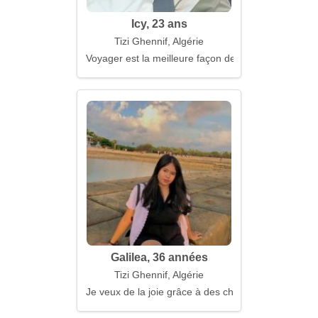
Icy, 23 ans
Tizi Ghennif, Algérie
Voyager est la meilleure façon de se connaître so
Galilea, 36 années
Tizi Ghennif, Algérie
Je veux de la joie grâce à des choses simples