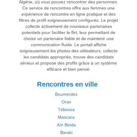
Algérie, où vous pouvez rencontrer des personnes.
Ce service de rencontres offre aux femmes une
expérience de rencontre en ligne pratique et des
filtres de profil soigneusement configurés. Le projet
collecte activement de nouveaux partenaires
potentiels pour faciliter le flirt, leur permettant de
choisir un partenaire fiable et de maintenir une
communication fluide. Le portail affiche
soigneusement les photos des utilisateurs, collecte
les candidats appropriés, trouve des candidats
sérieux et propose des profils grâce à un système
efficace et bien pensé.
Rencontres en ville
Boumerdès
Oran
Tébessa
Mascara
Aïn Beïda
Baraki