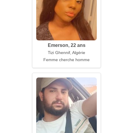
Emerson, 22 ans
Tizi Ghennif, Algérie
Femme cherche homme