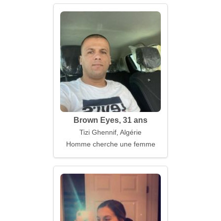
Brown Eyes, 31 ans
Tizi Ghennif, Algérie
Homme cherche une femme