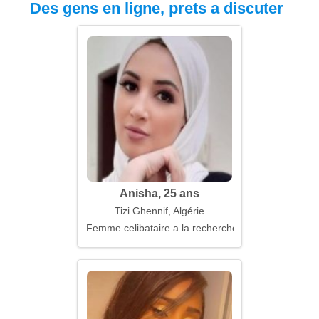
Des gens en ligne, prets a discuter
Anisha, 25 ans
Tizi Ghennif, Algérie
Femme celibataire a la recherche d'un mari