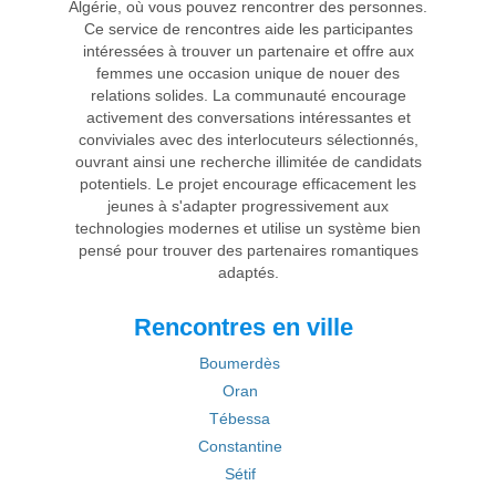
Algérie, où vous pouvez rencontrer des personnes.
Ce service de rencontres aide les participantes
intéressées à trouver un partenaire et offre aux
femmes une occasion unique de nouer des
relations solides. La communauté encourage
activement des conversations intéressantes et
conviviales avec des interlocuteurs sélectionnés,
ouvrant ainsi une recherche illimitée de candidats
potentiels. Le projet encourage efficacement les
jeunes à s'adapter progressivement aux
technologies modernes et utilise un système bien
pensé pour trouver des partenaires romantiques
adaptés.
Rencontres en ville
Boumerdès
Oran
Tébessa
Constantine
Sétif