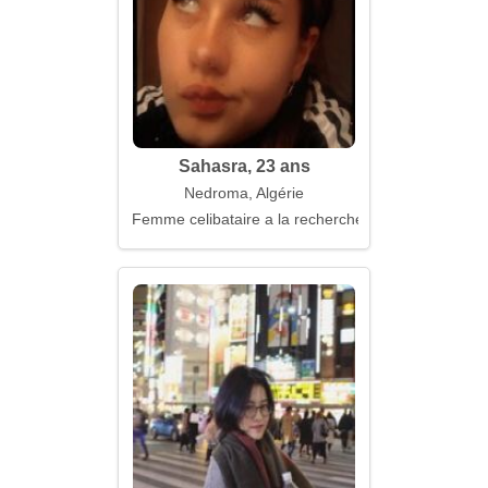
Sahasra, 23 ans
Nedroma, Algérie
Femme celibataire a la recherche d'un mari