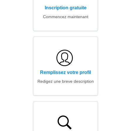
Inscription gratuite
Commencez maintenant
Remplissez votre profil
Redigez une breve description