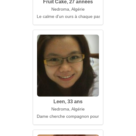
Fruit Cake, 27 années
Nedroma, Algérie
Le calme d'un ours à chaque pas
Leen, 33 ans
Nedroma, Algérie
Dame cherche compagnon pour de nombreuses an