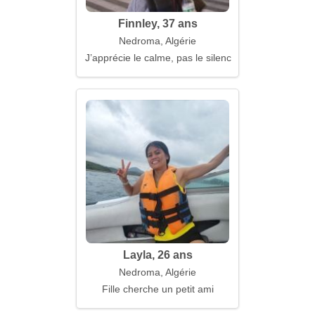
Finnley, 37 ans
Nedroma, Algérie
J’apprécie le calme, pas le silence
Layla, 26 ans
Nedroma, Algérie
Fille cherche un petit ami