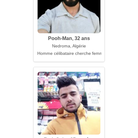
Pooh-Man, 32 ans
Nedroma, Algérie
Homme célibataire cherche femme