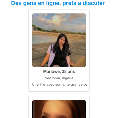
Des gens en ligne, prets a discuter
Marlowe, 38 ans
Nedroma, Algérie
Une fille avec son âme grande ouverte