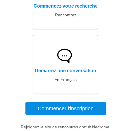
Commencez votre recherche
Rencontrez
Demarrez une conversation
En Français
Commencer l'inscription
Rejoignez le site de rencontres gratuit Nedroma,