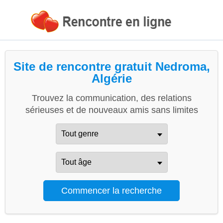
Site de rencontre gratuit Nedroma,
Algérie
Trouvez la communication, des relations
sérieuses et de nouveaux amis sans limites