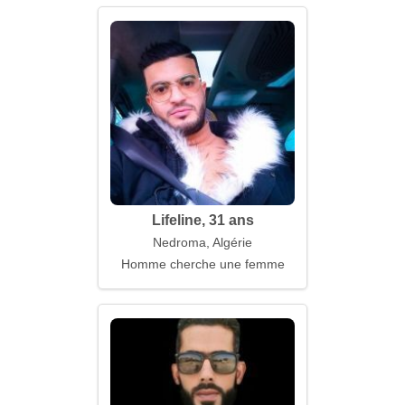
Lifeline, 31 ans
Nedroma, Algérie
Homme cherche une femme