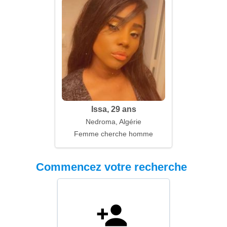
Issa, 29 ans
Nedroma, Algérie
Femme cherche homme
Commencez votre recherche