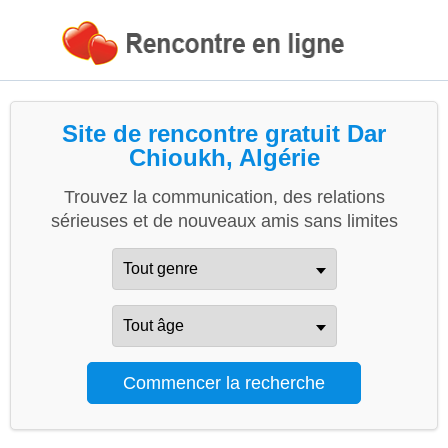
Site de rencontre gratuit Dar
Chioukh, Algérie
Trouvez la communication, des relations
sérieuses et de nouveaux amis sans limites