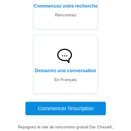
Commencez votre recherche
Rencontrez
Demarrez une conversation
En Français
Commencer l'inscription
Rejoignez le site de rencontres gratuit Dar Chioukh,