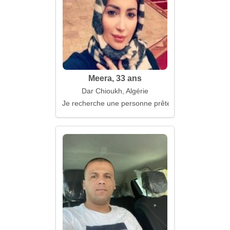
Meera, 33 ans
Dar Chioukh, Algérie
Je recherche une personne prête pour le véritable