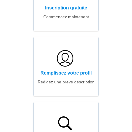
Inscription gratuite
Commencez maintenant
Remplissez votre profil
Redigez une breve description