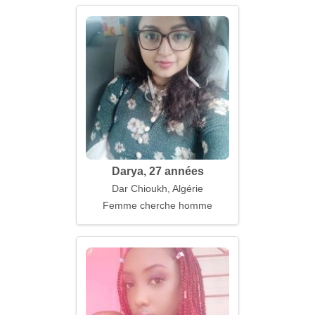
Darya, 27 années
Dar Chioukh, Algérie
Femme cherche homme