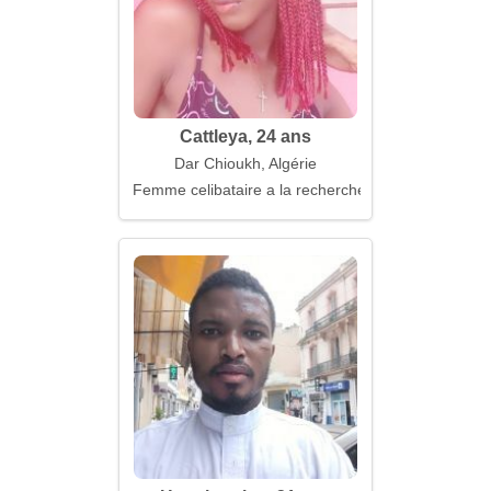
Cattleya, 24 ans
Dar Chioukh, Algérie
Femme celibataire a la recherche d'un mari