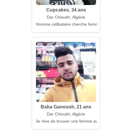
Cupcakes, 34 ans
Dar Chioukh, Algérie
Homme célibataire cherche femme
Baba Ganoush, 21 ans
Dar Chioukh, Algérie
Je rêve de trouver une femme avec une âme