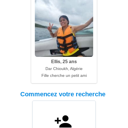
Ellis, 25 ans
Dar Chioukh, Algérie
Fille cherche un petit ami
Commencez votre recherche