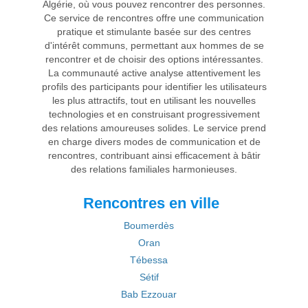
Algérie, où vous pouvez rencontrer des personnes.
Ce service de rencontres offre une communication
pratique et stimulante basée sur des centres
d'intérêt communs, permettant aux hommes de se
rencontrer et de choisir des options intéressantes.
La communauté active analyse attentivement les
profils des participants pour identifier les utilisateurs
les plus attractifs, tout en utilisant les nouvelles
technologies et en construisant progressivement
des relations amoureuses solides. Le service prend
en charge divers modes de communication et de
rencontres, contribuant ainsi efficacement à bâtir
des relations familiales harmonieuses.
Rencontres en ville
Boumerdès
Oran
Tébessa
Sétif
Bab Ezzouar