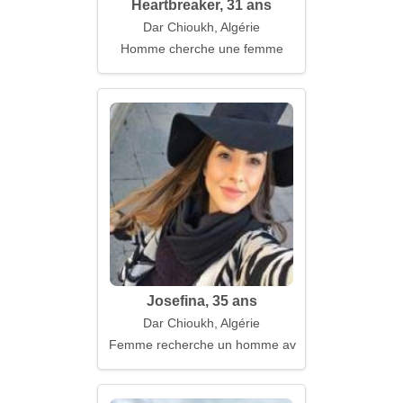
Heartbreaker, 31 ans
Dar Chioukh, Algérie
Homme cherche une femme
Josefina, 35 ans
Dar Chioukh, Algérie
Femme recherche un homme avec des projets séri