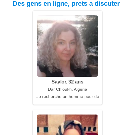
Des gens en ligne, prets a discuter
Saylor, 32 ans
Dar Chioukh, Algérie
Je recherche un homme pour de longues promenad