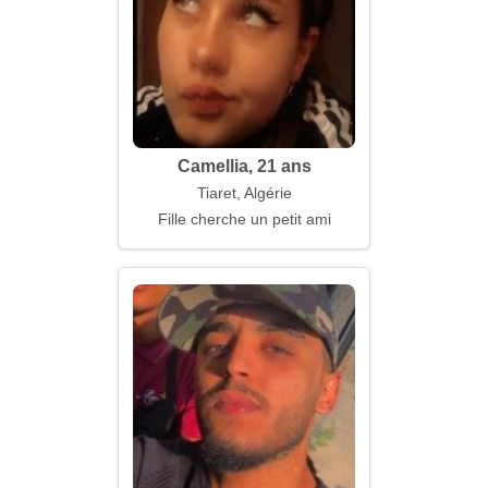
Camellia, 21 ans
Tiaret, Algérie
Fille cherche un petit ami