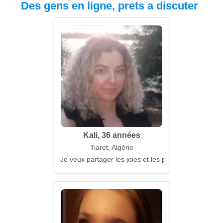
Des gens en ligne, prets a discuter
Kali, 36 années
Tiaret, Algérie
Je veux partager les joies et les peines ensemble