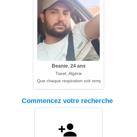
Beanie, 24 ans
Tiaret, Algérie
Que chaque respiration soit remplie de sens
Commencez votre recherche