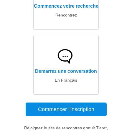
Commencez votre recherche
Rencontrez
Demarrez une conversation
En Français
Commencer l'inscription
Rejoignez le site de rencontres gratuit Tiaret,