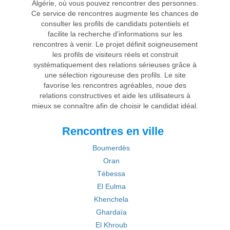
Algérie, où vous pouvez rencontrer des personnes.
Ce service de rencontres augmente les chances de
consulter les profils de candidats potentiels et
facilite la recherche d'informations sur les
rencontres à venir. Le projet définit soigneusement
les profils de visiteurs réels et construit
systématiquement des relations sérieuses grâce à
une sélection rigoureuse des profils. Le site
favorise les rencontres agréables, noue des
relations constructives et aide les utilisateurs à
mieux se connaître afin de choisir le candidat idéal.
Rencontres en ville
Boumerdès
Oran
Tébessa
El Eulma
Khenchela
Ghardaïa
El Khroub