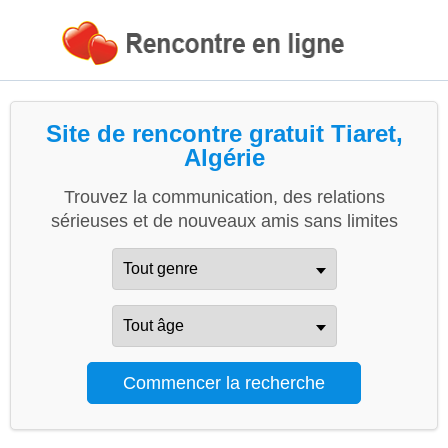
Site de rencontre gratuit Tiaret,
Algérie
Trouvez la communication, des relations
sérieuses et de nouveaux amis sans limites