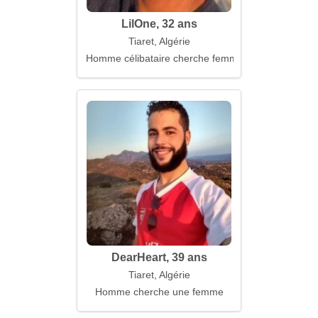
LilOne, 32 ans
Tiaret, Algérie
Homme célibataire cherche femme
DearHeart, 39 ans
Tiaret, Algérie
Homme cherche une femme