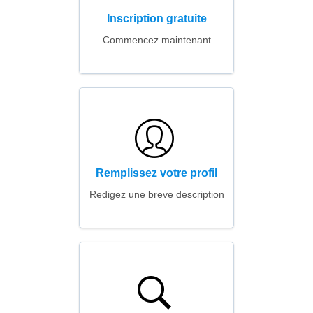
Inscription gratuite
Commencez maintenant
Remplissez votre profil
Redigez une breve description