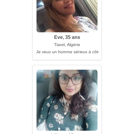
Eve, 35 ans
Tiaret, Algérie
Je veux un homme sérieux à côté de moi