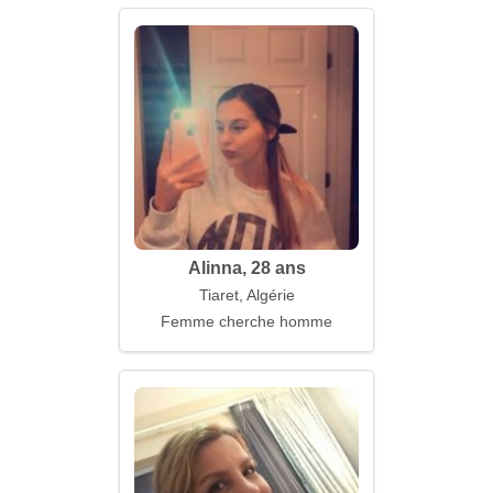
Alinna, 28 ans
Tiaret, Algérie
Femme cherche homme