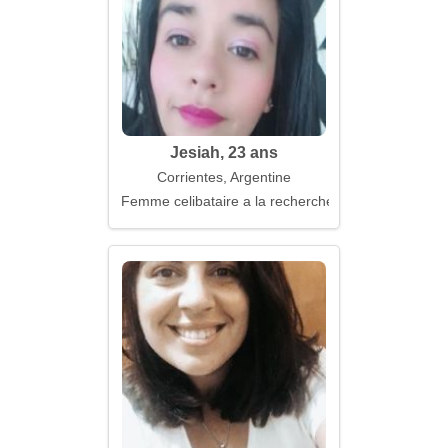
Jesiah, 23 ans
Corrientes, Argentine
Femme celibataire a la recherche d'un mari