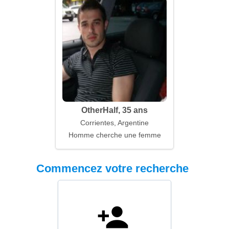
OtherHalf, 35 ans
Corrientes, Argentine
Homme cherche une femme
Commencez votre recherche