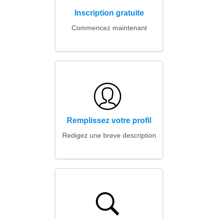
Inscription gratuite
Commencez maintenant
Remplissez votre profil
Redigez une breve description