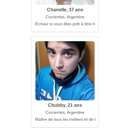
Chanelle, 37 ans
Corrientes, Argentine
Écrivez si vous êtes prêt à être honnête
Chubby, 21 ans
Corrientes, Argentine
Maître de tous les métiers et de tous les sens