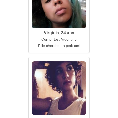
Virginia, 24 ans
Corrientes, Argentine
Fille cherche un petit ami