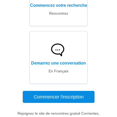
Commencez votre recherche
Rencontrez
Demarrez une conversation
En Français
Commencer l'inscription
Rejoignez le site de rencontres gratuit Corrientes,