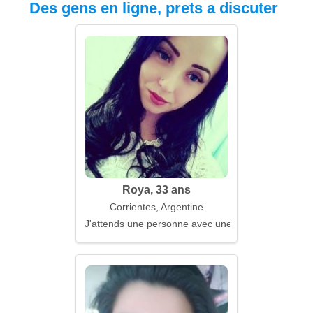
Des gens en ligne, prets a discuter
Roya, 33 ans
Corrientes, Argentine
J'attends une personne avec une expérience de vi