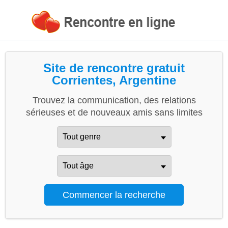
Site de rencontre gratuit
Corrientes, Argentine
Trouvez la communication, des relations
sérieuses et de nouveaux amis sans limites