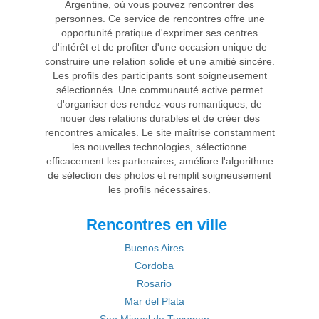
Argentine, où vous pouvez rencontrer des
personnes. Ce service de rencontres offre une
opportunité pratique d'exprimer ses centres
d'intérêt et de profiter d'une occasion unique de
construire une relation solide et une amitié sincère.
Les profils des participants sont soigneusement
sélectionnés. Une communauté active permet
d'organiser des rendez-vous romantiques, de
nouer des relations durables et de créer des
rencontres amicales. Le site maîtrise constamment
les nouvelles technologies, sélectionne
efficacement les partenaires, améliore l'algorithme
de sélection des photos et remplit soigneusement
les profils nécessaires.
Rencontres en ville
Buenos Aires
Cordoba
Rosario
Mar del Plata