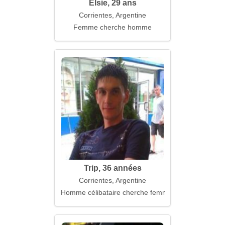
Elsie, 29 ans
Corrientes, Argentine
Femme cherche homme
Trip, 36 années
Corrientes, Argentine
Homme célibataire cherche femme