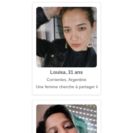
Louisa, 31 ans
Corrientes, Argentine
Une femme cherche à partager le quotidien avec jo