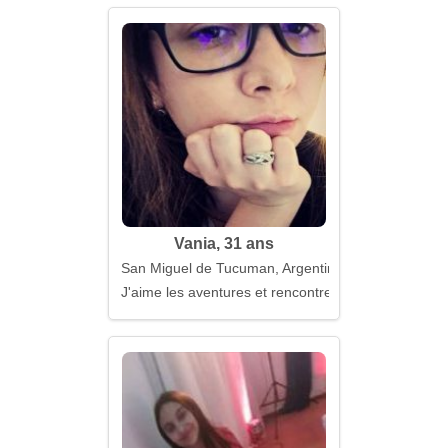
Vania, 31 ans
San Miguel de Tucuman, Argentine
J'aime les aventures et rencontrer de nouvelles pe