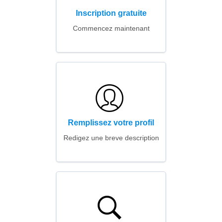
Inscription gratuite
Commencez maintenant
Remplissez votre profil
Redigez une breve description