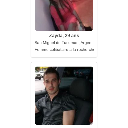
Zayda, 29 ans
San Miguel de Tucuman, Argentine
Femme celibataire a la recherche d'un mari