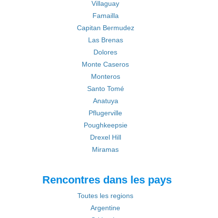
Villaguay
Famailla
Capitan Bermudez
Las Brenas
Dolores
Monte Caseros
Monteros
Santo Tomé
Anatuya
Pflugerville
Poughkeepsie
Drexel Hill
Miramas
Rencontres dans les pays
Toutes les regions
Argentine