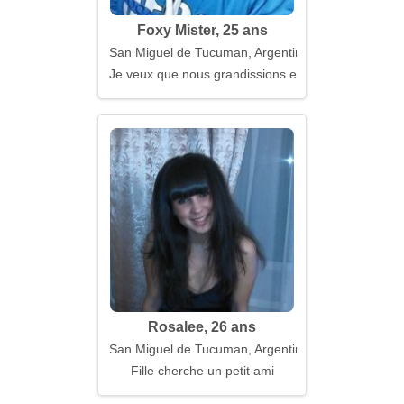
Foxy Mister, 25 ans
San Miguel de Tucuman, Argentine
Je veux que nous grandissions ensemble, pas seul
Rosalee, 26 ans
San Miguel de Tucuman, Argentine
Fille cherche un petit ami