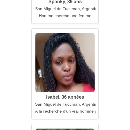
Spanky, 39 ans
San Miguel de Tucuman, Argentine
Homme cherche une femme
Isabel, 36 années
San Miguel de Tucuman, Argentine
À la recherche d'un vrai homme pour la vie