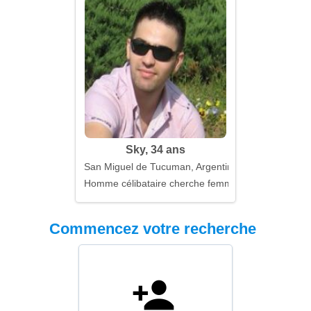
Sky, 34 ans
San Miguel de Tucuman, Argentine
Homme célibataire cherche femme
Commencez votre recherche