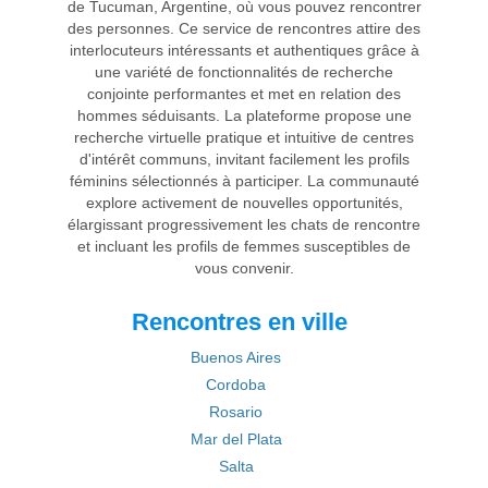
de Tucuman, Argentine, où vous pouvez rencontrer
des personnes. Ce service de rencontres attire des
interlocuteurs intéressants et authentiques grâce à
une variété de fonctionnalités de recherche
conjointe performantes et met en relation des
hommes séduisants. La plateforme propose une
recherche virtuelle pratique et intuitive de centres
d'intérêt communs, invitant facilement les profils
féminins sélectionnés à participer. La communauté
explore activement de nouvelles opportunités,
élargissant progressivement les chats de rencontre
et incluant les profils de femmes susceptibles de
vous convenir.
Rencontres en ville
Buenos Aires
Cordoba
Rosario
Mar del Plata
Salta