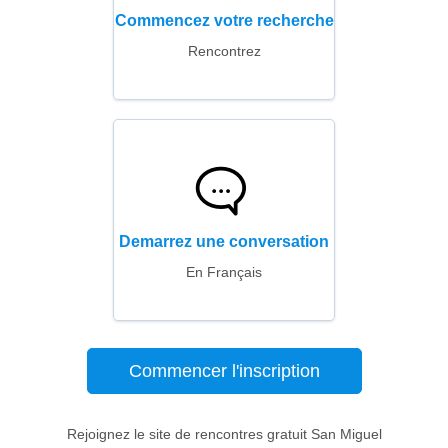
Commencez votre recherche
Rencontrez
Demarrez une conversation
En Français
Commencer l'inscription
Rejoignez le site de rencontres gratuit San Miguel