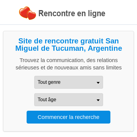
Site de rencontre gratuit San
Miguel de Tucuman, Argentine
Trouvez la communication, des relations
sérieuses et de nouveaux amis sans limites