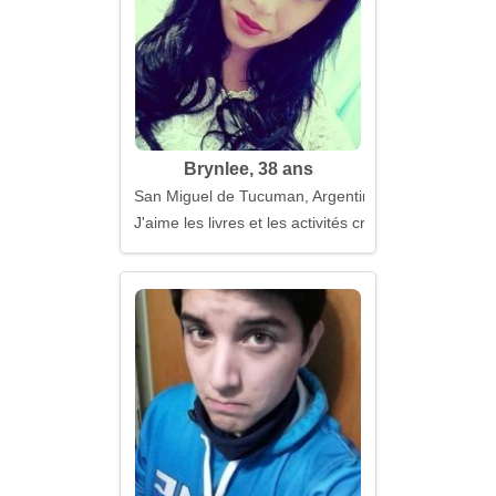
Brynlee, 38 ans
San Miguel de Tucuman, Argentine
J'aime les livres et les activités créatives