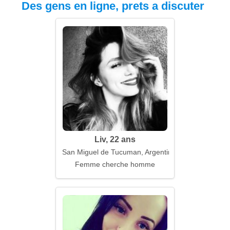
Des gens en ligne, prets a discuter
Liv, 22 ans
San Miguel de Tucuman, Argentine
Femme cherche homme