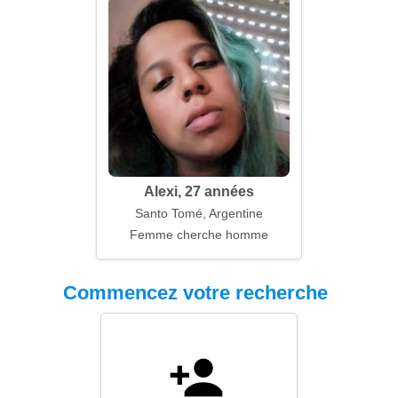
Alexi, 27 années
Santo Tomé, Argentine
Femme cherche homme
Commencez votre recherche