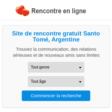
Site de rencontre gratuit Santo
Tomé, Argentine
Trouvez la communication, des relations
sérieuses et de nouveaux amis sans limites