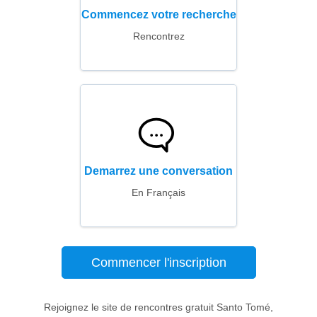
Commencez votre recherche
Rencontrez
Demarrez une conversation
En Français
Commencer l'inscription
Rejoignez le site de rencontres gratuit Santo Tomé,