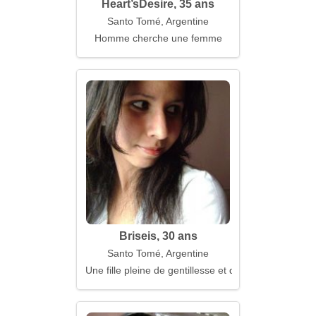
Heart’sDesire, 35 ans
Santo Tomé, Argentine
Homme cherche une femme
Briseis, 30 ans
Santo Tomé, Argentine
Une fille pleine de gentillesse et de tendresse