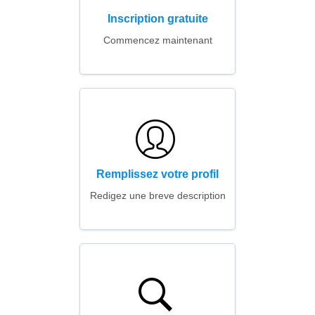
Inscription gratuite
Commencez maintenant
Remplissez votre profil
Redigez une breve description