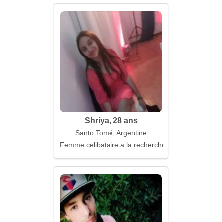
Shriya, 28 ans
Santo Tomé, Argentine
Femme celibataire a la recherche d'un mari