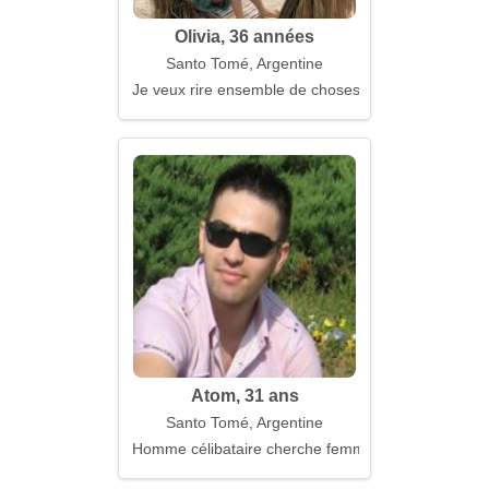
Olivia, 36 années
Santo Tomé, Argentine
Je veux rire ensemble de choses stupides
Atom, 31 ans
Santo Tomé, Argentine
Homme célibataire cherche femme