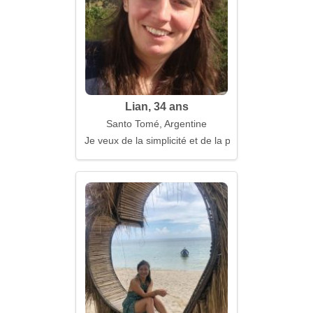
Lian, 34 ans
Santo Tomé, Argentine
Je veux de la simplicité et de la profondeur en mê