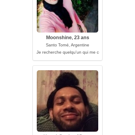
Moonshine, 23 ans
Santo Tomé, Argentine
Je recherche quelqu'un qui me comprend