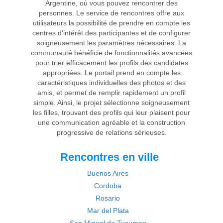
Argentine, où vous pouvez rencontrer des
personnes. Le service de rencontres offre aux
utilisateurs la possibilité de prendre en compte les
centres d'intérêt des participantes et de configurer
soigneusement les paramètres nécessaires. La
communauté bénéficie de fonctionnalités avancées
pour trier efficacement les profils des candidates
appropriées. Le portail prend en compte les
caractéristiques individuelles des photos et des
amis, et permet de remplir rapidement un profil
simple. Ainsi, le projet sélectionne soigneusement
les filles, trouvant des profils qui leur plaisent pour
une communication agréable et la construction
progressive de relations sérieuses.
Rencontres en ville
Buenos Aires
Cordoba
Rosario
Mar del Plata