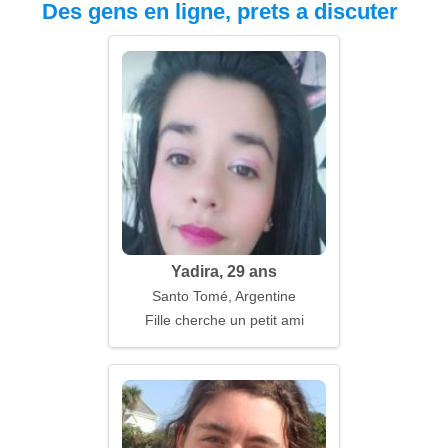
Des gens en ligne, prets a discuter
Yadira, 29 ans
Santo Tomé, Argentine
Fille cherche un petit ami