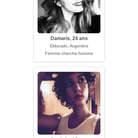
Damaris, 24 ans
Eldorado, Argentine
Femme cherche homme