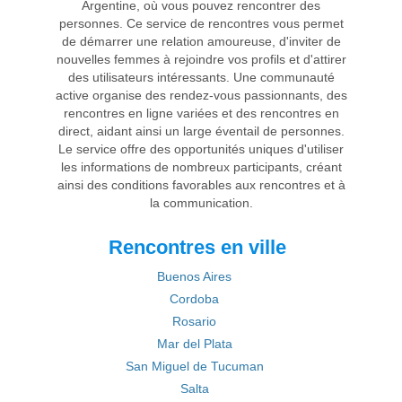
Argentine, où vous pouvez rencontrer des
personnes. Ce service de rencontres vous permet
de démarrer une relation amoureuse, d'inviter de
nouvelles femmes à rejoindre vos profils et d'attirer
des utilisateurs intéressants. Une communauté
active organise des rendez-vous passionnants, des
rencontres en ligne variées et des rencontres en
direct, aidant ainsi un large éventail de personnes.
Le service offre des opportunités uniques d'utiliser
les informations de nombreux participants, créant
ainsi des conditions favorables aux rencontres et à
la communication.
Rencontres en ville
Buenos Aires
Cordoba
Rosario
Mar del Plata
San Miguel de Tucuman
Salta