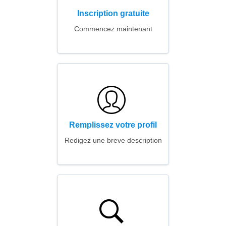
Inscription gratuite
Commencez maintenant
Remplissez votre profil
Redigez une breve description