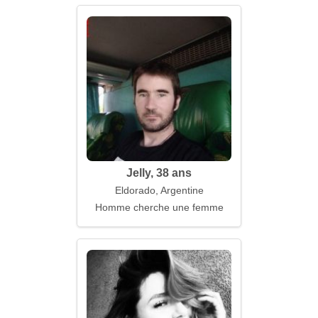
Jelly, 38 ans
Eldorado, Argentine
Homme cherche une femme