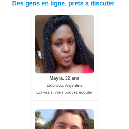
Des gens en ligne, prets a discuter
Mayra, 32 ans
Eldorado, Argentine
Écrivez si vous pouvez écouter