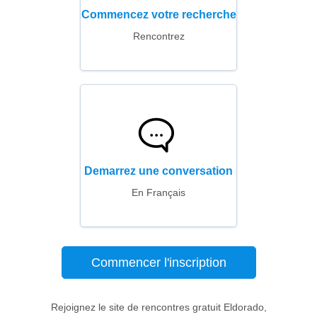
Commencez votre recherche
Rencontrez
Demarrez une conversation
En Français
Commencer l'inscription
Rejoignez le site de rencontres gratuit Eldorado,