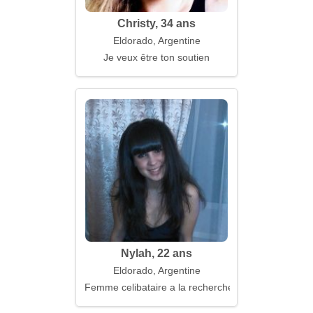
Christy, 34 ans
Eldorado, Argentine
Je veux être ton soutien
Nylah, 22 ans
Eldorado, Argentine
Femme celibataire a la recherche d'un mari