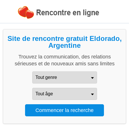
Site de rencontre gratuit Eldorado,
Argentine
Trouvez la communication, des relations
sérieuses et de nouveaux amis sans limites