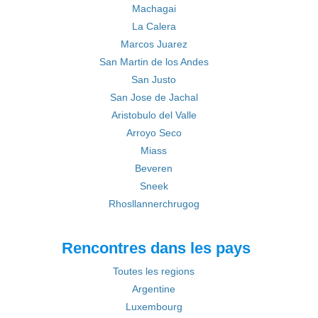
Machagai
La Calera
Marcos Juarez
San Martin de los Andes
San Justo
San Jose de Jachal
Aristobulo del Valle
Arroyo Seco
Miass
Beveren
Sneek
Rhosllannerchrugog
Rencontres dans les pays
Toutes les regions
Argentine
Luxembourg