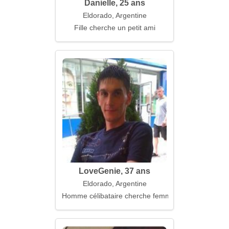
Danielle, 25 ans
Eldorado, Argentine
Fille cherche un petit ami
LoveGenie, 37 ans
Eldorado, Argentine
Homme célibataire cherche femme