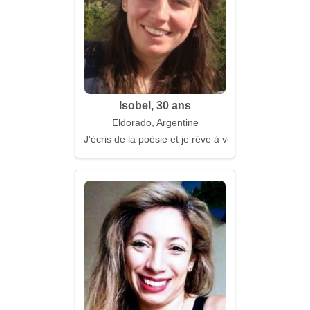
Isobel, 30 ans
Eldorado, Argentine
J'écris de la poésie et je rêve à voix haute