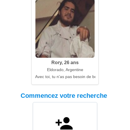
Rory, 26 ans
Eldorado, Argentine
Avec toi, tu n'as pas besoin de boussole
Commencez votre recherche