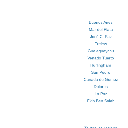
Buenos Aires
Mar del Plata
José C. Paz
Trelew
Gualeguaychu
Venado Tuerto
Hurlingham
San Pedro
Canada de Gomez
Dolores
La Paz
Fkih Ben Salah