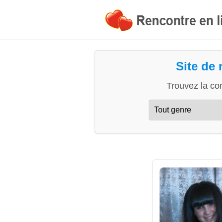
Site de 
Trouvez la co