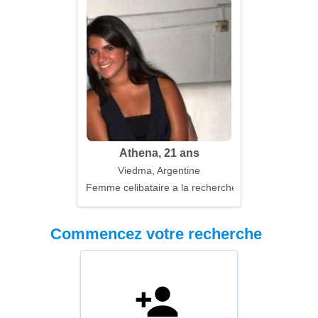
Athena, 21 ans
Viedma, Argentine
Femme celibataire a la recherche d'un mari
Commencez votre recherche