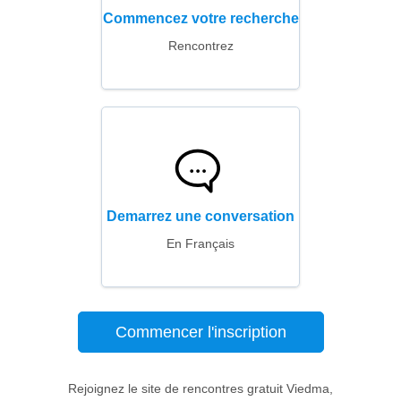
Commencez votre recherche
Rencontrez
Demarrez une conversation
En Français
Commencer l'inscription
Rejoignez le site de rencontres gratuit Viedma,