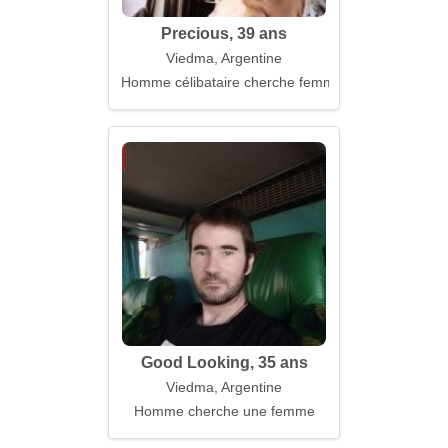
Precious, 39 ans
Viedma, Argentine
Homme célibataire cherche femme
Good Looking, 35 ans
Viedma, Argentine
Homme cherche une femme