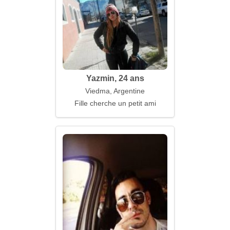
Yazmin, 24 ans
Viedma, Argentine
Fille cherche un petit ami