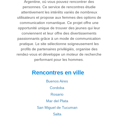
Argentine, où vous pouvez rencontrer des
personnes. Ce service de rencontres étudie
attentivement les intérêts variés de nombreux
utilisateurs et propose aux femmes des options de
communication romantique. Ce projet offre une
opportunité unique de trouver des jeunes qui leur
conviennent et leur offre des divertissements
passionnants grâce à un mode de communication
pratique. Le site sélectionne soigneusement les
profils de partenaires privilégiés, organise des
rendez-vous et développe un moteur de recherche
performant pour les hommes.
Rencontres en ville
Buenos Aires
Cordoba
Rosario
Mar del Plata
San Miguel de Tucuman
Salta