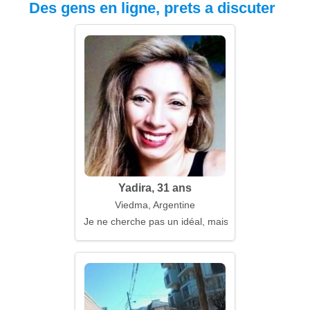
Des gens en ligne, prets a discuter
Yadira, 31 ans
Viedma, Argentine
Je ne cherche pas un idéal, mais le mien