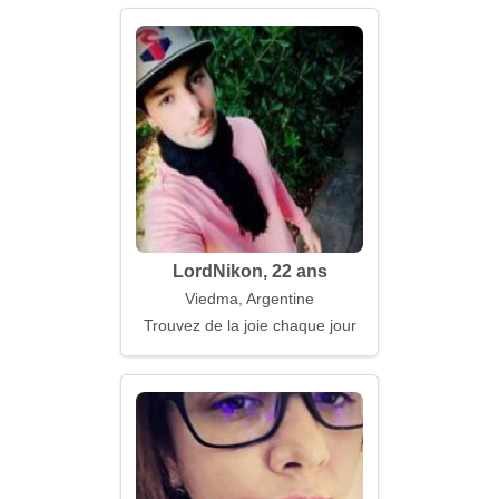
LordNikon, 22 ans
Viedma, Argentine
Trouvez de la joie chaque jour