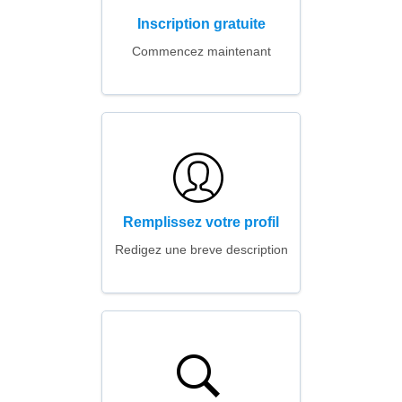
Inscription gratuite
Commencez maintenant
Remplissez votre profil
Redigez une breve description