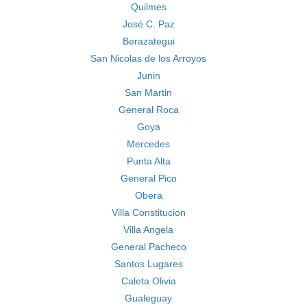
Quilmes
José C. Paz
Berazategui
San Nicolas de los Arroyos
Junin
San Martin
General Roca
Goya
Mercedes
Punta Alta
General Pico
Obera
Villa Constitucion
Villa Angela
General Pacheco
Santos Lugares
Caleta Olivia
Gualeguay