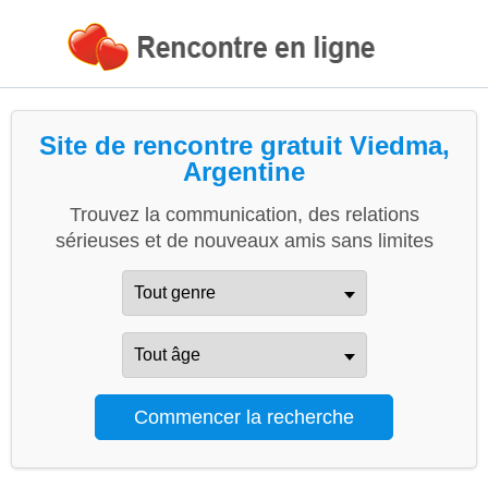
Site de rencontre gratuit Viedma,
Argentine
Trouvez la communication, des relations
sérieuses et de nouveaux amis sans limites