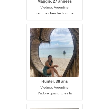
Maggie, 27 années
Viedma, Argentine
Femme cherche homme
Hunter, 38 ans
Viedma, Argentine
J'adore quand tu es là