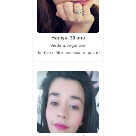
Haniya, 30 ans
Viedma, Argentine
Je rêve d’être nécessaire, pas d’être pratique