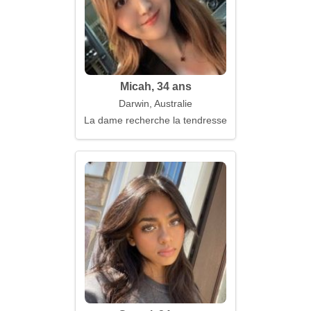
Micah, 34 ans
Darwin, Australie
La dame recherche la tendresse et le tact