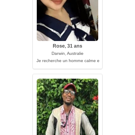
Rose, 31 ans
Darwin, Australie
Je recherche un homme calme et fiable