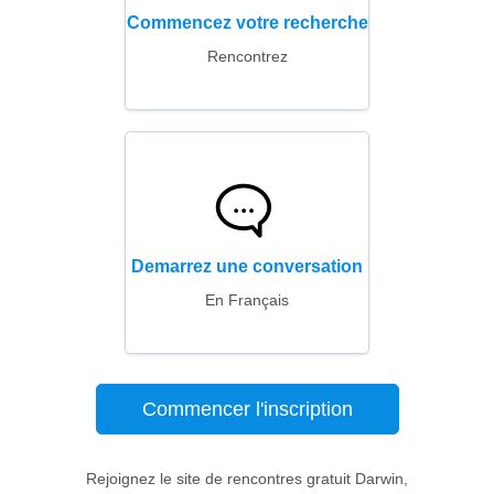
Commencez votre recherche
Rencontrez
Demarrez une conversation
En Français
Commencer l'inscription
Rejoignez le site de rencontres gratuit Darwin,