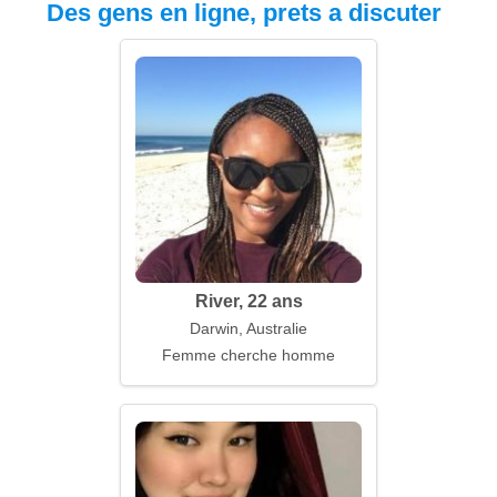
Des gens en ligne, prets a discuter
River, 22 ans
Darwin, Australie
Femme cherche homme