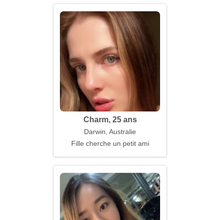
Charm, 25 ans
Darwin, Australie
Fille cherche un petit ami