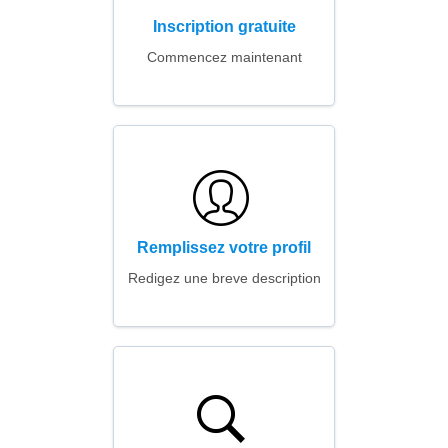
Inscription gratuite
Commencez maintenant
Remplissez votre profil
Redigez une breve description