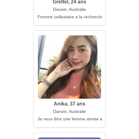
Grettel, 24 ans
Darwin, Australie
Femme celibataire a la recherche d'un mari
Anika, 37 ans
Darwin, Australie
Je veux être une femme aimée et appréciée