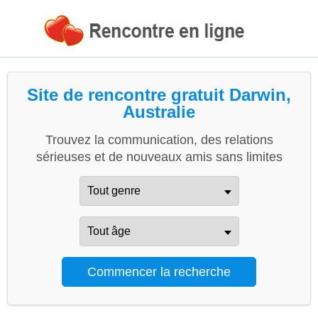
Site de rencontre gratuit Darwin,
Australie
Trouvez la communication, des relations
sérieuses et de nouveaux amis sans limites