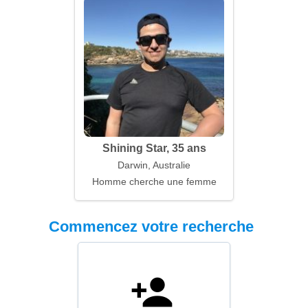
Shining Star, 35 ans
Darwin, Australie
Homme cherche une femme
Commencez votre recherche