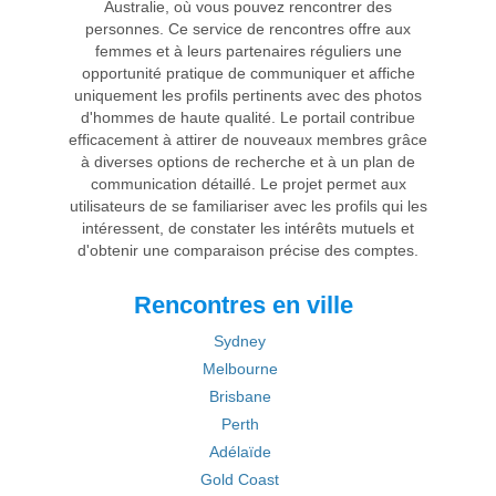
Australie, où vous pouvez rencontrer des
personnes. Ce service de rencontres offre aux
femmes et à leurs partenaires réguliers une
opportunité pratique de communiquer et affiche
uniquement les profils pertinents avec des photos
d'hommes de haute qualité. Le portail contribue
efficacement à attirer de nouveaux membres grâce
à diverses options de recherche et à un plan de
communication détaillé. Le projet permet aux
utilisateurs de se familiariser avec les profils qui les
intéressent, de constater les intérêts mutuels et
d'obtenir une comparaison précise des comptes.
Rencontres en ville
Sydney
Melbourne
Brisbane
Perth
Adélaïde
Gold Coast