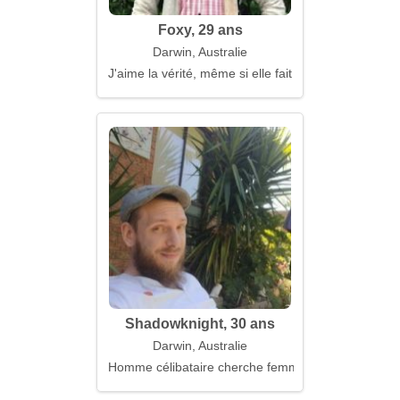
Foxy, 29 ans
Darwin, Australie
J'aime la vérité, même si elle fait mal
Shadowknight, 30 ans
Darwin, Australie
Homme célibataire cherche femme