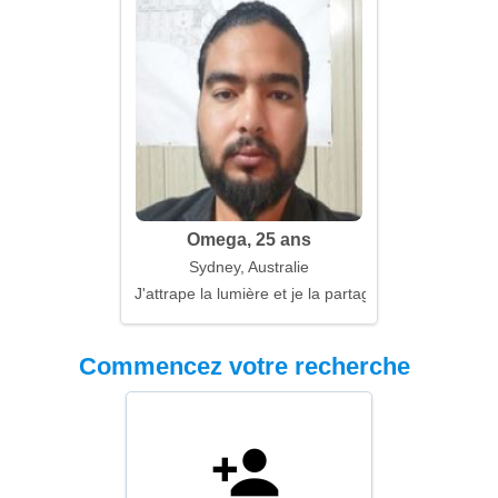
Omega, 25 ans
Sydney, Australie
J'attrape la lumière et je la partage
Commencez votre recherche