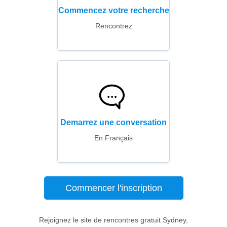
Commencez votre recherche
Rencontrez
Demarrez une conversation
En Français
Commencer l'inscription
Rejoignez le site de rencontres gratuit Sydney,