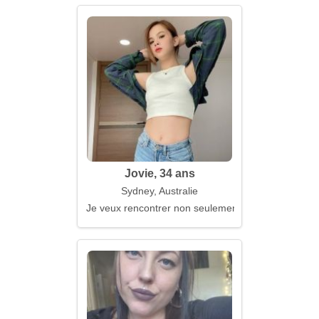
Jovie, 34 ans
Sydney, Australie
Je veux rencontrer non seulement avec les yeux