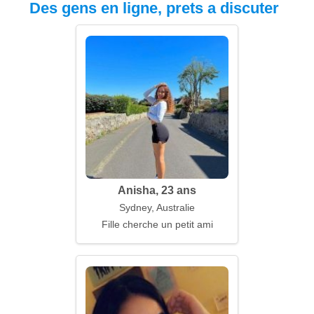
Des gens en ligne, prets a discuter
Anisha, 23 ans
Sydney, Australie
Fille cherche un petit ami