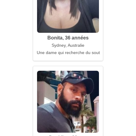
Bonita, 36 années
Sydney, Australie
Une dame qui recherche du soutien et de la confia