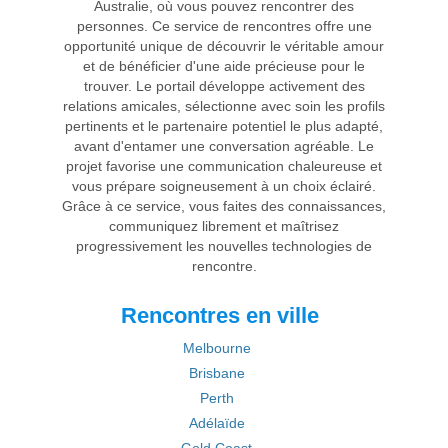
Australie, où vous pouvez rencontrer des
personnes. Ce service de rencontres offre une
opportunité unique de découvrir le véritable amour
et de bénéficier d'une aide précieuse pour le
trouver. Le portail développe activement des
relations amicales, sélectionne avec soin les profils
pertinents et le partenaire potentiel le plus adapté,
avant d'entamer une conversation agréable. Le
projet favorise une communication chaleureuse et
vous prépare soigneusement à un choix éclairé.
Grâce à ce service, vous faites des connaissances,
communiquez librement et maîtrisez
progressivement les nouvelles technologies de
rencontre.
Rencontres en ville
Melbourne
Brisbane
Perth
Adélaïde