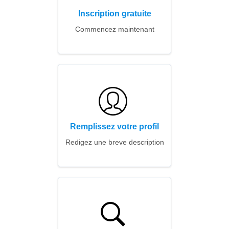
Inscription gratuite
Commencez maintenant
Remplissez votre profil
Redigez une breve description