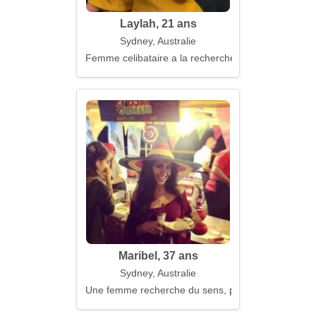
Laylah, 21 ans
Sydney, Australie
Femme celibataire a la recherche d'un mari
Maribel, 37 ans
Sydney, Australie
Une femme recherche du sens, pas de l’émotion