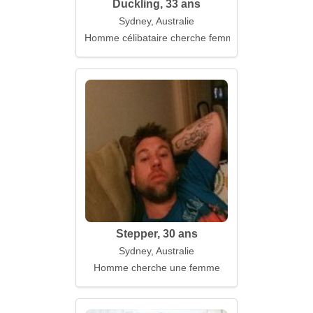
Duckling, 33 ans
Sydney, Australie
Homme célibataire cherche femme
Stepper, 30 ans
Sydney, Australie
Homme cherche une femme