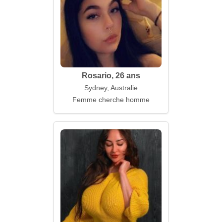
Rosario, 26 ans
Sydney, Australie
Femme cherche homme