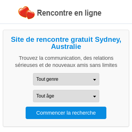
Site de rencontre gratuit Sydney,
Australie
Trouvez la communication, des relations
sérieuses et de nouveaux amis sans limites