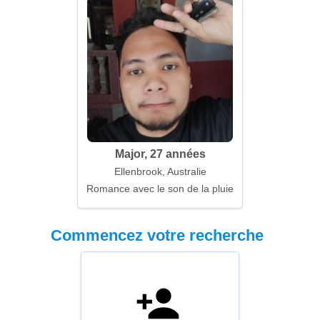
Major, 27 années
Ellenbrook, Australie
Romance avec le son de la pluie et du vent
Commencez votre recherche