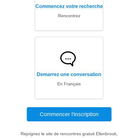
Commencez votre recherche
Rencontrez
Demarrez une conversation
En Français
Commencer l'inscription
Rejoignez le site de rencontres gratuit Ellenbrook,