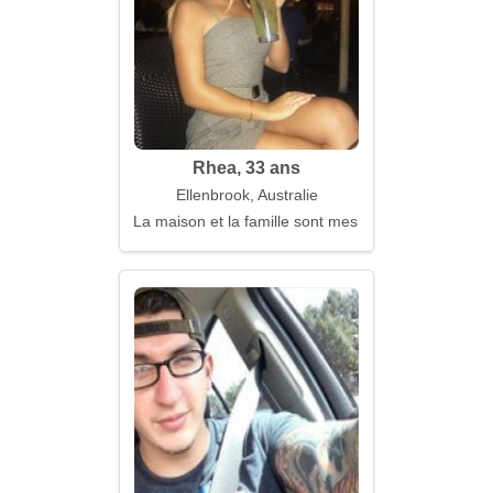
Rhea, 33 ans
Ellenbrook, Australie
La maison et la famille sont mes valeurs principales