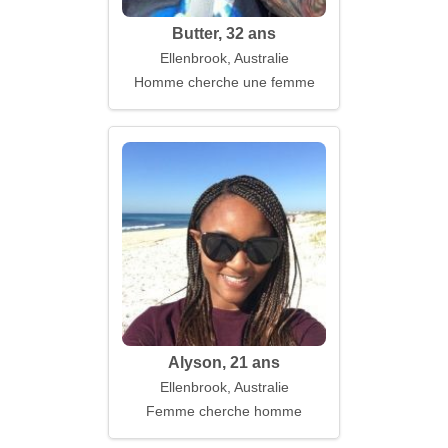
Butter, 32 ans
Ellenbrook, Australie
Homme cherche une femme
Alyson, 21 ans
Ellenbrook, Australie
Femme cherche homme