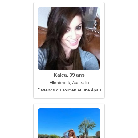
Kalea, 39 ans
Ellenbrook, Australie
J'attends du soutien et une épaule solide