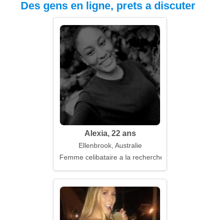
Des gens en ligne, prets a discuter
Alexia, 22 ans
Ellenbrook, Australie
Femme celibataire a la recherche d'un mari