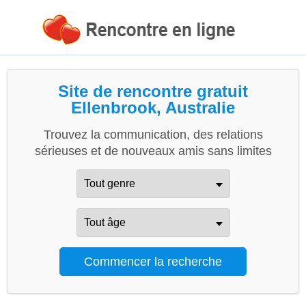
Site de rencontre gratuit
Ellenbrook, Australie
Trouvez la communication, des relations
sérieuses et de nouveaux amis sans limites