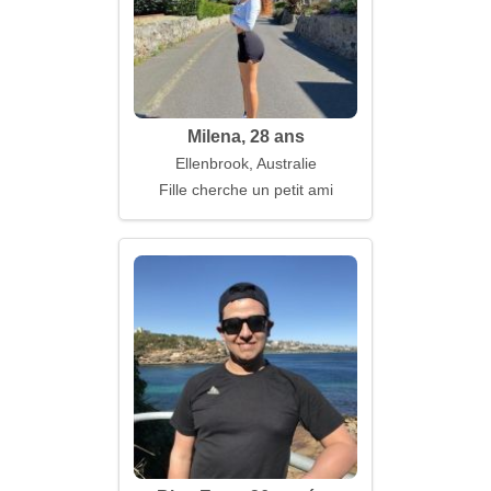
Milena, 28 ans
Ellenbrook, Australie
Fille cherche un petit ami