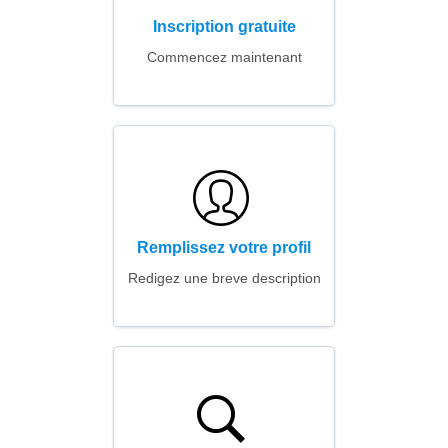
Inscription gratuite
Commencez maintenant
Remplissez votre profil
Redigez une breve description