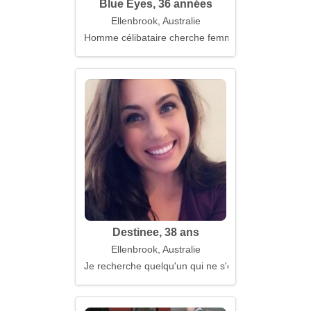
Blue Eyes, 36 années
Ellenbrook, Australie
Homme célibataire cherche femme
Destinee, 38 ans
Ellenbrook, Australie
Je recherche quelqu'un qui ne s'enfuira pas