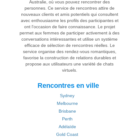
Australie, où vous pouvez rencontrer des
personnes. Ce service de rencontres attire de
nouveaux clients et amis potentiels qui consultent
avec enthousiasme les profils des participantes et
ont l'occasion de faire connaissance. Le projet
permet aux femmes de participer activement à des
conversations intéressantes et utilise un système
efficace de sélection de rencontres réelles. Le
service organise des rendez-vous romantiques,
favorise la construction de relations durables et
propose aux utilisateurs une variété de chats
virtuels.
Rencontres en ville
Sydney
Melbourne
Brisbane
Perth
Adélaïde
Gold Coast