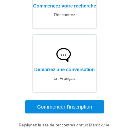
Commencez votre recherche
Rencontrez
Demarrez une conversation
En Français
Commencer l'inscription
Rejoignez le site de rencontres gratuit Marrickville,