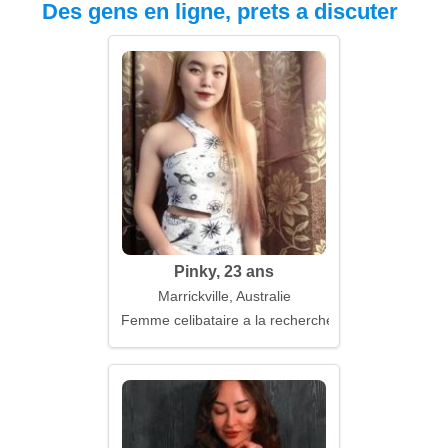
Des gens en ligne, prets a discuter
Pinky, 23 ans
Marrickville, Australie
Femme celibataire a la recherche d'un mari