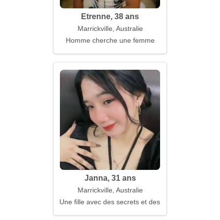
Etrenne, 38 ans
Marrickville, Australie
Homme cherche une femme
Janna, 31 ans
Marrickville, Australie
Une fille avec des secrets et des rêves