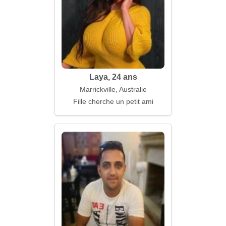
Laya, 24 ans
Marrickville, Australie
Fille cherche un petit ami