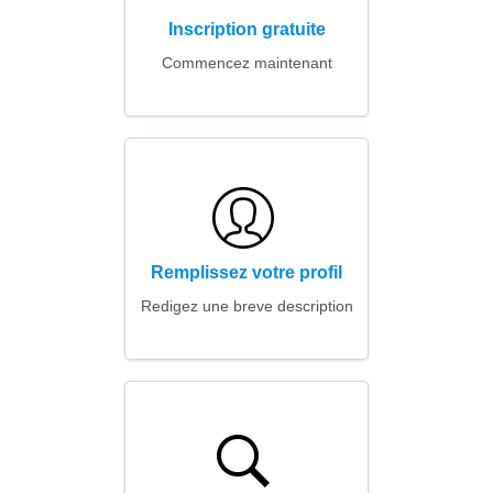
Inscription gratuite
Commencez maintenant
Remplissez votre profil
Redigez une breve description