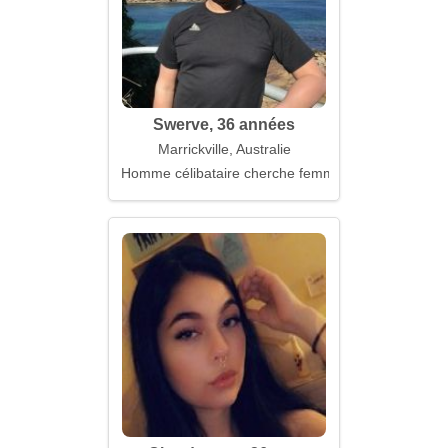
Swerve, 36 années
Marrickville, Australie
Homme célibataire cherche femme