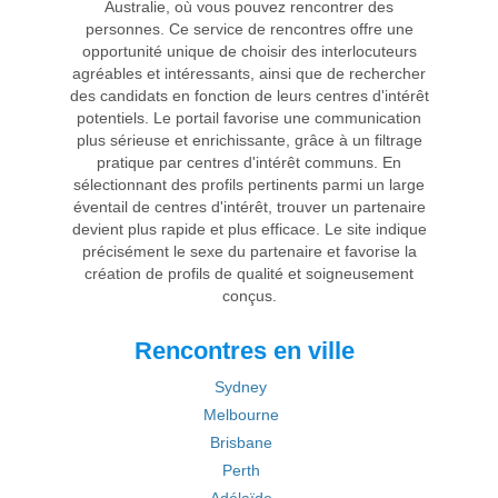
Australie, où vous pouvez rencontrer des
personnes. Ce service de rencontres offre une
opportunité unique de choisir des interlocuteurs
agréables et intéressants, ainsi que de rechercher
des candidats en fonction de leurs centres d'intérêt
potentiels. Le portail favorise une communication
plus sérieuse et enrichissante, grâce à un filtrage
pratique par centres d'intérêt communs. En
sélectionnant des profils pertinents parmi un large
éventail de centres d'intérêt, trouver un partenaire
devient plus rapide et plus efficace. Le site indique
précisément le sexe du partenaire et favorise la
création de profils de qualité et soigneusement
conçus.
Rencontres en ville
Sydney
Melbourne
Brisbane
Perth