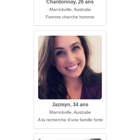
Chardonnay, 26 ans
Marrickville, Australie
Femme cherche homme
Jazmyn, 34 ans
Marrickville, Australie
A la recherche d'une famille forte et chaleureuse