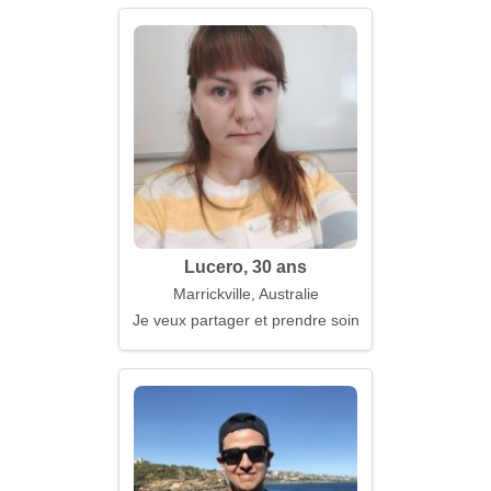
Lucero, 30 ans
Marrickville, Australie
Je veux partager et prendre soin