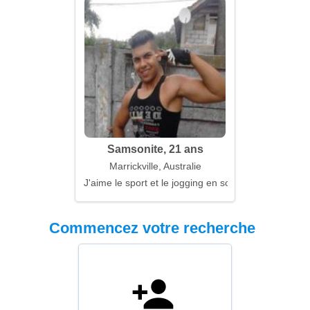
Samsonite, 21 ans
Marrickville, Australie
J'aime le sport et le jogging en soirée
Commencez votre recherche