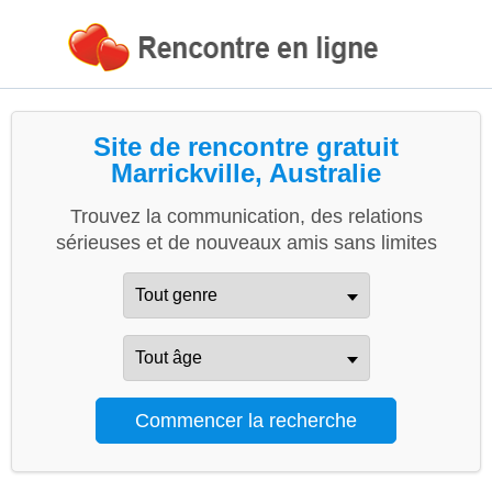
Site de rencontre gratuit
Marrickville, Australie
Trouvez la communication, des relations
sérieuses et de nouveaux amis sans limites