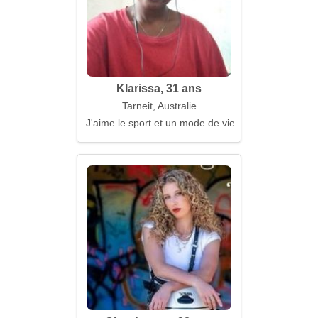
Klarissa, 31 ans
Tarneit, Australie
J'aime le sport et un mode de vie sain