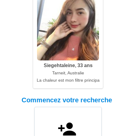
Siegehtaleine, 33 ans
Tarneit, Australie
La chaleur est mon filtre principal
Commencez votre recherche