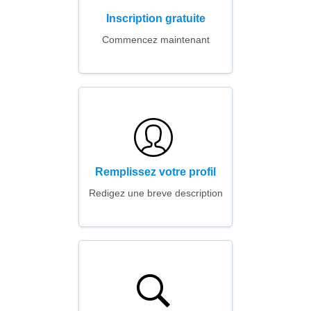
Inscription gratuite
Commencez maintenant
Remplissez votre profil
Redigez une breve description