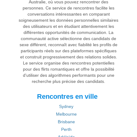
Australie, où vous pouvez rencontrer des
personnes. Ce service de rencontres facilite les
conversations intéressantes en comparant
soigneusement les données personnelles similaires
des utilisateurs et en étudiant attentivement les
différentes opportunités de communication. La
communauté active sélectionne des candidats de
sexe différent, reconnaît avec fiabilité les profils de
participants réels sur des plateformes spécifiques
et construit progressivement des relations solides.
Le service organise des rencontres potentielles
pour des flirts romantiques et offre la possibilité
d'utiliser des algorithmes performants pour une
recherche plus précise des candidats.
Rencontres en ville
Sydney
Melbourne
Brisbane
Perth