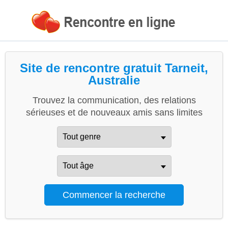
Site de rencontre gratuit Tarneit,
Australie
Trouvez la communication, des relations
sérieuses et de nouveaux amis sans limites