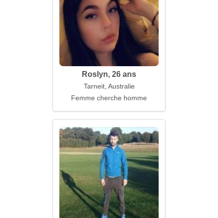
Roslyn, 26 ans
Tarneit, Australie
Femme cherche homme