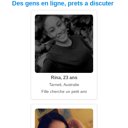
Des gens en ligne, prets a discuter
Rina, 23 ans
Tarneit, Australie
Fille cherche un petit ami