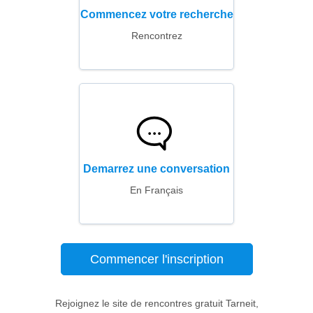
Commencez votre recherche
Rencontrez
Demarrez une conversation
En Français
Commencer l'inscription
Rejoignez le site de rencontres gratuit Tarneit,