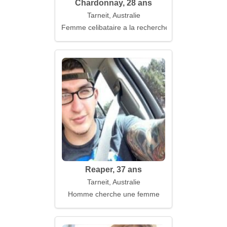
Chardonnay, 28 ans
Tarneit, Australie
Femme celibataire a la recherche d'un mari
Reaper, 37 ans
Tarneit, Australie
Homme cherche une femme