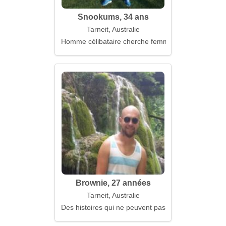
Snookums, 34 ans
Tarneit, Australie
Homme célibataire cherche femme
Brownie, 27 années
Tarneit, Australie
Des histoires qui ne peuvent pas être racontées