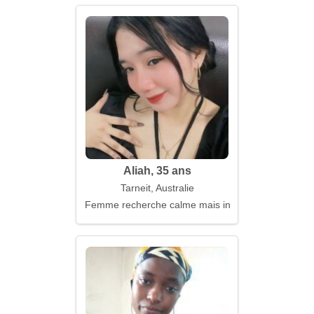
Aliah, 35 ans
Tarneit, Australie
Femme recherche calme mais intéressante