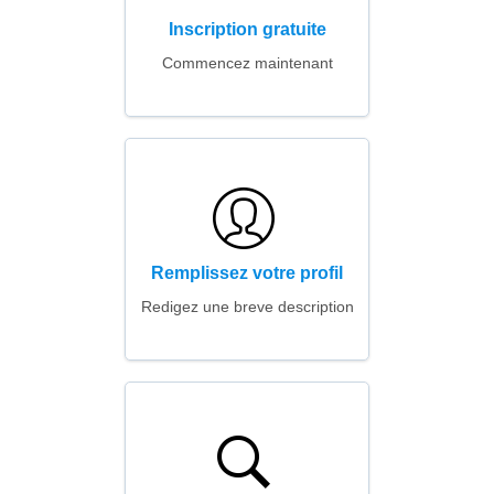
Inscription gratuite
Commencez maintenant
Remplissez votre profil
Redigez une breve description