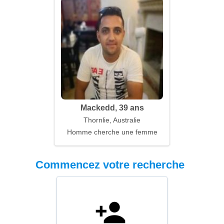
Mackedd, 39 ans
Thornlie, Australie
Homme cherche une femme
Commencez votre recherche