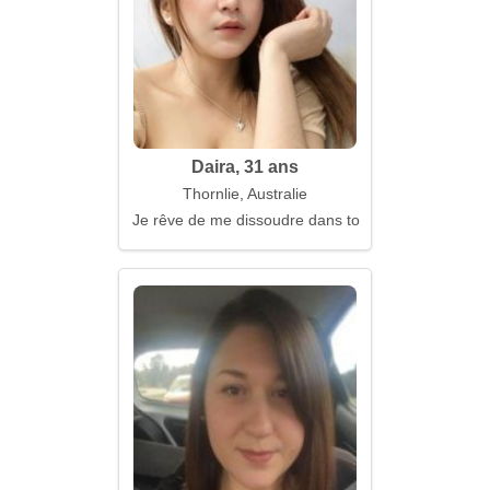
Daira, 31 ans
Thornlie, Australie
Je rêve de me dissoudre dans ton regard