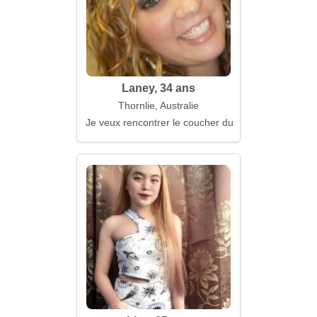
Laney, 34 ans
Thornlie, Australie
Je veux rencontrer le coucher du soleil avec toi