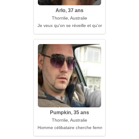
Arlo, 37 ans
Thornlie, Australie
Je veux qu'on se réveille et qu'on rie ensemble
Pumpkin, 35 ans
Thornlie, Australie
Homme célibataire cherche femme