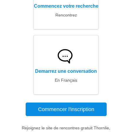
Commencez votre recherche
Rencontrez
Demarrez une conversation
En Français
Commencer l'inscription
Rejoignez le site de rencontres gratuit Thornlie,