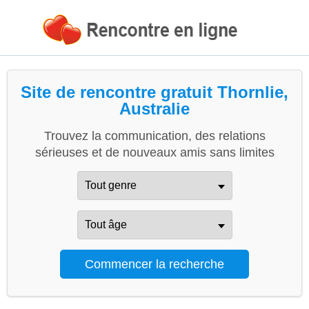
Site de rencontre gratuit Thornlie,
Australie
Trouvez la communication, des relations
sérieuses et de nouveaux amis sans limites