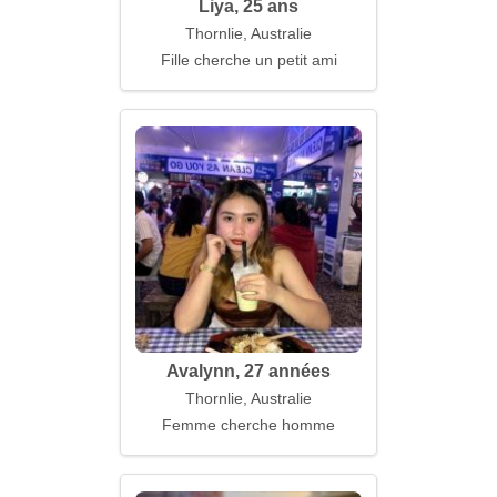
Liya, 25 ans
Thornlie, Australie
Fille cherche un petit ami
Avalynn, 27 années
Thornlie, Australie
Femme cherche homme