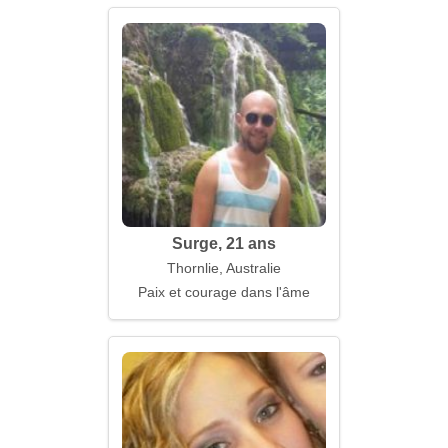
Surge, 21 ans
Thornlie, Australie
Paix et courage dans l'âme