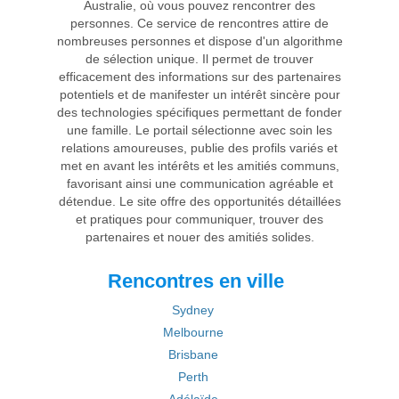
Australie, où vous pouvez rencontrer des
personnes. Ce service de rencontres attire de
nombreuses personnes et dispose d'un algorithme
de sélection unique. Il permet de trouver
efficacement des informations sur des partenaires
potentiels et de manifester un intérêt sincère pour
des technologies spécifiques permettant de fonder
une famille. Le portail sélectionne avec soin les
relations amoureuses, publie des profils variés et
met en avant les intérêts et les amitiés communs,
favorisant ainsi une communication agréable et
détendue. Le site offre des opportunités détaillées
et pratiques pour communiquer, trouver des
partenaires et nouer des amitiés solides.
Rencontres en ville
Sydney
Melbourne
Brisbane
Perth