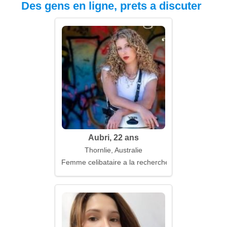
Des gens en ligne, prets a discuter
Aubri, 22 ans
Thornlie, Australie
Femme celibataire a la recherche d'un mari