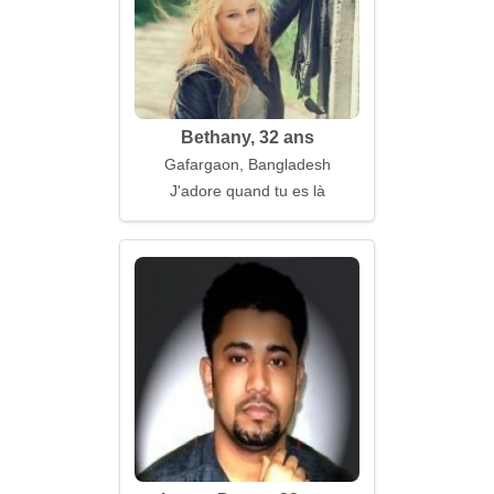
Bethany, 32 ans
Gafargaon, Bangladesh
J'adore quand tu es là