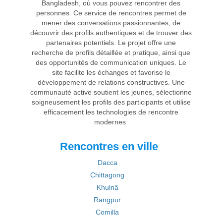
Bangladesh, où vous pouvez rencontrer des
personnes. Ce service de rencontres permet de
mener des conversations passionnantes, de
découvrir des profils authentiques et de trouver des
partenaires potentiels. Le projet offre une
recherche de profils détaillée et pratique, ainsi que
des opportunités de communication uniques. Le
site facilite les échanges et favorise le
développement de relations constructives. Une
communauté active soutient les jeunes, sélectionne
soigneusement les profils des participants et utilise
efficacement les technologies de rencontre
modernes.
Rencontres en ville
Dacca
Chittagong
Khulnâ
Rangpur
Comilla