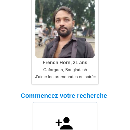
French Horn, 21 ans
Gafargaon, Bangladesh
J'aime les promenades en soirée et le confort
Commencez votre recherche