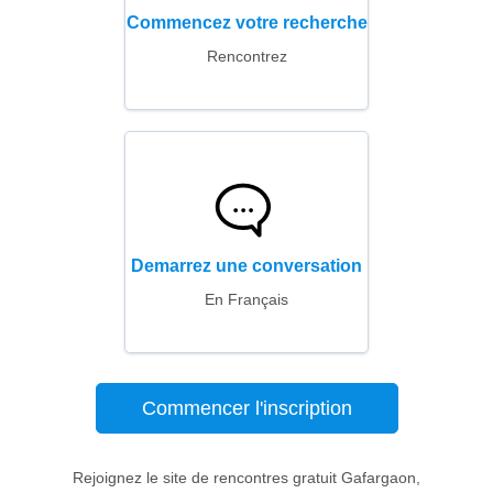
Commencez votre recherche
Rencontrez
Demarrez une conversation
En Français
Commencer l'inscription
Rejoignez le site de rencontres gratuit Gafargaon,