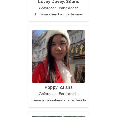
Lovey Dovey, 33 ans
Gafargaon, Bangladesh
Homme cherche une femme
Poppy, 23 ans
Gafargaon, Bangladesh
Femme celibataire a la recherche d'un mari