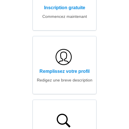
Inscription gratuite
Commencez maintenant
Remplissez votre profil
Redigez une breve description