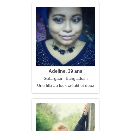
Adeline, 39 ans
Gafargaon, Bangladesh
Une fille au look créatif et doux