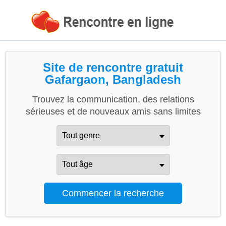
Site de rencontre gratuit
Gafargaon, Bangladesh
Trouvez la communication, des relations
sérieuses et de nouveaux amis sans limites