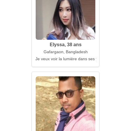
Elyssa, 38 ans
Gafargaon, Bangladesh
Je veux voir la lumière dans ses yeux