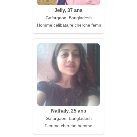
Jelly, 37 ans
Gafargaon, Bangladesh
Homme célibataire cherche femme
Nathaly, 25 ans
Gafargaon, Bangladesh
Femme cherche homme