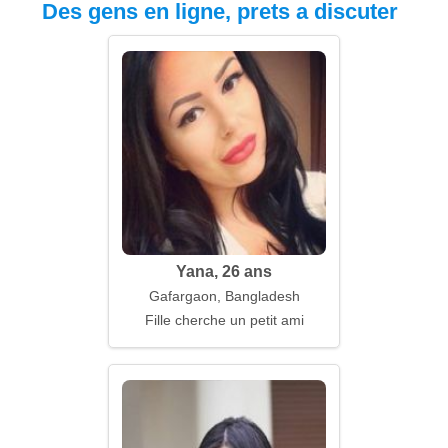
Des gens en ligne, prets a discuter
Yana, 26 ans
Gafargaon, Bangladesh
Fille cherche un petit ami