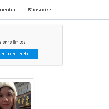
necter
S’inscrire
 sans limites