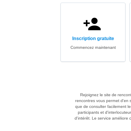
Inscription gratuite
Commencez maintenant
Rejoignez le site de renco
rencontres vous permet d'en sa
que de consulter facilement le
participants et d'interlocute
d'intérêt. Le service amélior