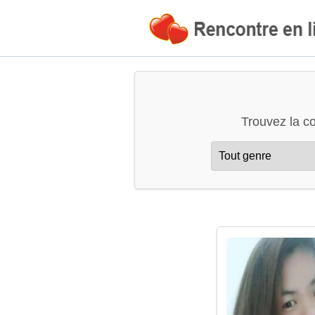
Trouvez la c