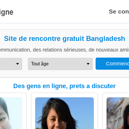
Se con
Site de rencontre gratuit Bangladesh
ommunication, des relations sérieuses, de nouveaux amis
Des gens en ligne, prets a discuter