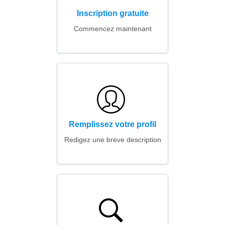
Inscription gratuite
Commencez maintenant
Remplissez votre profil
Redigez une breve description