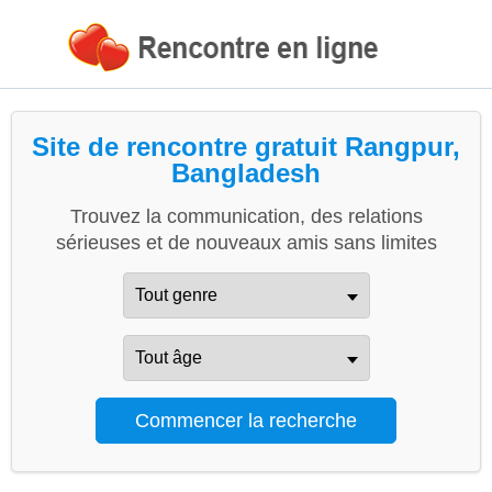
Site de rencontre gratuit Rangpur,
Bangladesh
Trouvez la communication, des relations
sérieuses et de nouveaux amis sans limites