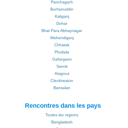
Panchagarh
Burhanuddin
Kaliganj
Dohar
Bhat Para Abhaynagar
Mehendiganj
Chhatak
Phultala
Gafargaon
Sanok
Aïagouz
Cleckheaton
Bansalan
Rencontres dans les pays
Toutes les regions
Bangladesh