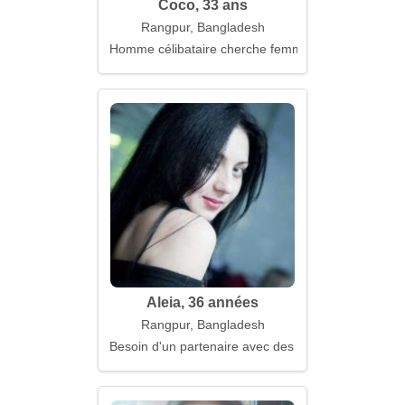
Coco, 33 ans
Rangpur, Bangladesh
Homme célibataire cherche femme
Aleia, 36 années
Rangpur, Bangladesh
Besoin d'un partenaire avec des intentions honnêt