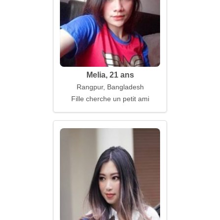
Melia, 21 ans
Rangpur, Bangladesh
Fille cherche un petit ami