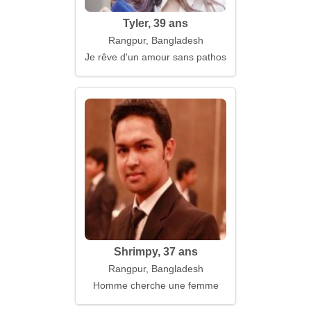
Tyler, 39 ans
Rangpur, Bangladesh
Je rêve d'un amour sans pathos
Shrimpy, 37 ans
Rangpur, Bangladesh
Homme cherche une femme