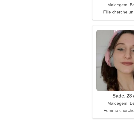
Maldegem, Be
Fille cherche un
Sade, 28
Maldegem, Be
Femme cherch