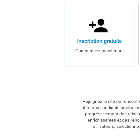
Inscription gratuite
Commencez maintenant
Rejoignez le site de rencont
offre aux candidats privilégi
progressivement des relatio
enrichissantes et des renc
utilisateurs, sélectionne