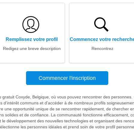
Remplissez votre profil
Commencez votre recherch
Redigez une breve description
Rencontrez
Commencer l'inscription
es gratuit Coxyde, Belgique, où vous pouvez rencontrer des personnes.
res d'intérêt communs et d'accéder à de nombreux profils soigneusemen
fre une opportunité unique de se rencontrer rapidement, de chercher e
ons solides et de confiance. La communauté fonctionne efficacement, 
t le développement des nouvelles technologies et organisant des renco
électionne les personnes idéales et prend soin de votre profil personne