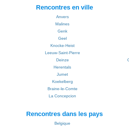
Rencontres en ville
Anvers
Malines
Genk
Geel
Knocke-Heist
Leeuw-Saint-Pierre
Deinze
Herentals
Jumet
Koekelberg
Braine-le-Comte
La Concepcion
Rencontres dans les pays
Belgique