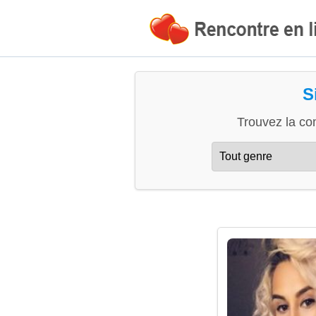
S
Trouvez la co