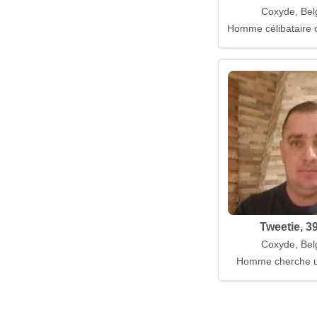
Coxyde, Bel
Homme célibataire
Tweetie, 3
Coxyde, Bel
Homme cherche 